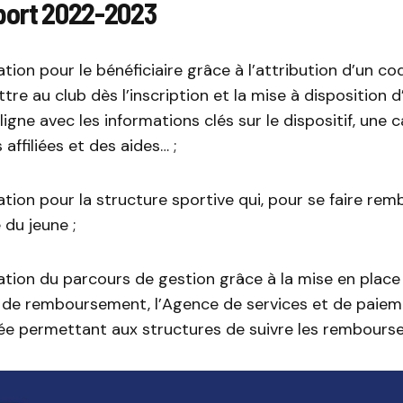
port 2022-2023
cation pour le bénéficiaire grâce à l’attribution d’un c
tre au club dès l’inscription et la mise à disposition d
ligne avec les informations clés sur le dispositif, une 
affiliées et des aides… ;
ation pour la structure sportive qui, pour se faire remb
 du jeune ;
cation du parcours de gestion grâce à la mise en place 
 de remboursement, l’Agence de services et de paieme
iée permettant aux structures de suivre les rembours