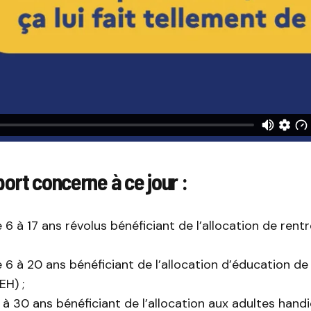
ort concerne à ce jour :
 6 à 17 ans révolus bénéficiant de l’allocation de rentr
e 6 à 20 ans bénéficiant de l’allocation d’éducation de 
EH) ;
6 à 30 ans bénéficiant de l’allocation aux adultes hand