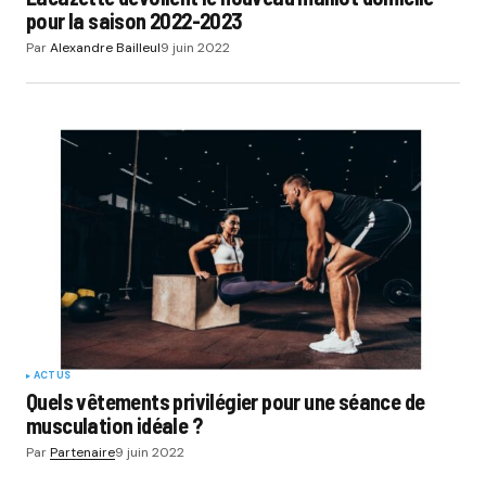
pour la saison 2022-2023
Par
Alexandre Bailleul
9 juin 2022
ACTUS
Quels vêtements privilégier pour une séance de
musculation idéale ?
Par
Partenaire
9 juin 2022