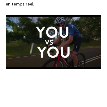
en temps réel.