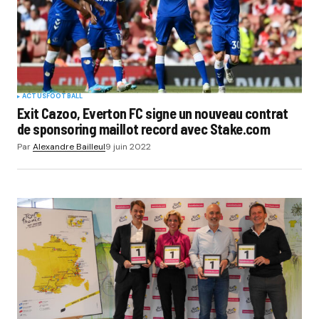
ACTUS
FOOTBALL
Exit Cazoo, Everton FC signe un nouveau contrat
de sponsoring maillot record avec Stake.com
Par
Alexandre Bailleul
9 juin 2022