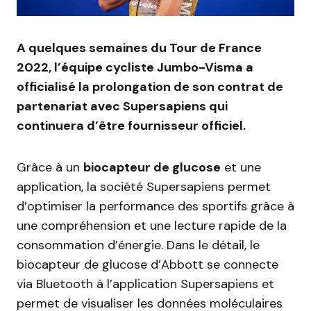
A quelques semaines du Tour de France
2022, l’équipe cycliste Jumbo-Visma a
officialisé la prolongation de son contrat de
partenariat avec Supersapiens qui
continuera d’être fournisseur officiel.
Grâce à un
biocapteur de glucose
et une
application, la société Supersapiens permet
d’optimiser la performance des sportifs grâce à
une compréhension et une lecture rapide de la
consommation d’énergie. Dans le détail, le
biocapteur de glucose d’Abbott se connecte
via Bluetooth à l’application Supersapiens et
permet de visualiser les données moléculaires