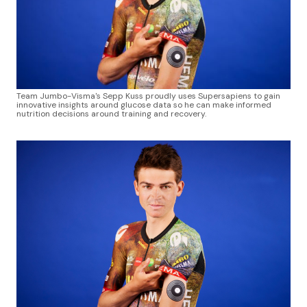
Team Jumbo-Visma's Sepp Kuss proudly uses Supersapiens to gain
innovative insights around glucose data so he can make informed
nutrition decisions around training and recovery.