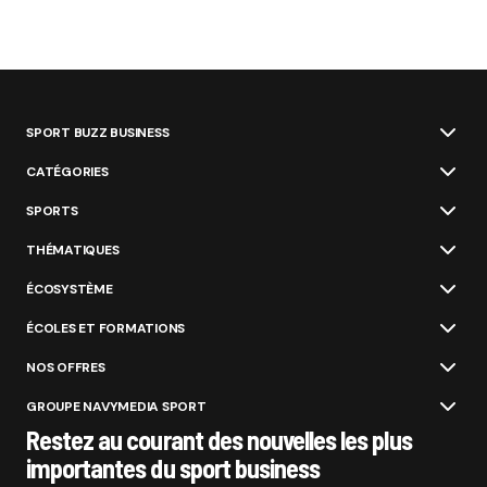
SPORT BUZZ BUSINESS
CATÉGORIES
SPORTS
THÉMATIQUES
ÉCOSYSTÈME
ÉCOLES ET FORMATIONS
NOS OFFRES
GROUPE NAVYMEDIA SPORT
Restez au courant des nouvelles les plus
importantes du sport business