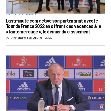
ACTUS
TOUR DE FRANCE
Lastminute.com active son partenariat avec le
Tour de France 2022 en offrant des vacances à la
« lanterne rouge », le dernier du classement
Par
Alexandre Bailleul
9 juin 2022