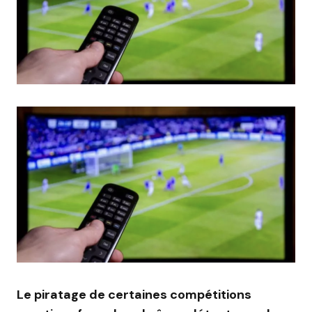
Le piratage de certaines compétitions