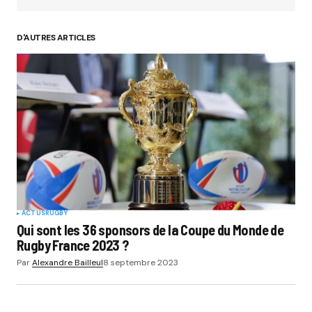
D'AUTRES ARTICLES
ACTUS
RUGBY
Qui sont les 36 sponsors de la Coupe du Monde de
Rugby France 2023 ?
Par
Alexandre Bailleul
8 septembre 2023