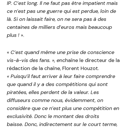
IP. C’est long. Il ne faut pas être impatient mais
ce n’est pas une guerre qui est perdue, loin de
là. Si on laissait faire, on ne sera pas à des
centaines de milliers d’euros mais beaucoup
plus !
».
«
C’est quand même une prise de conscience
vis-à-vis des fans. », e
nchaîne le directeur de la
rédaction de la chaîne, Florent Houzot.
« Puisqu’il faut arriver à leur faire comprendre
que quand il y a des compétitions qui sont
piratées, elles perdent de la valeur. Les
diffuseurs comme nous, évidemment, on
considère que ce n’est plus une compétition en
exclusivité. Donc le montant des droits
baisse. Donc, indirectement sur le court terme,