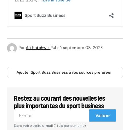
Par
Ari Hatchwell
Publié
septembre 08, 2023
Ajouter Sport Buzz Business à vos sources préférées
Restez au courant des nouvelles les
plus importantes du sport business
Valider
Dans votre boite e-mail (1 fois par semaine).