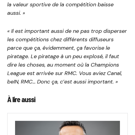
la valeur sportive de la compétition baisse
aussi. »
« Il est important aussi de ne pas trop disperser
les compétitions chez différents diffuseurs
parce que ça, évidemment, ça favorise le
piratage. Le piratage à un peu explosé, il faut
dire les choses, au moment où la Champions
League est arrivée sur RMC. Vous aviez Canal,
beIN, RMC… Donc ça, c’est aussi important. »
À lire aussi