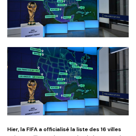
Hier, la FIFA a officialisé la liste des 16 villes