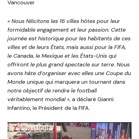
Vancouver
« Nous félicitons les 16 villes hôtes pour leur
formidable engagement et leur passion. Cette
journée est historique pour les habitants de ces
villes et de leurs États, mais aussi pour la FIFA,
le Canada, le Mexique et les États-Unis qui
offriront le plus grand spectacle sur terre. Nous
avons hâte d’organiser avec elles une Coupe du
Monde unique qui marquera un tournant dans
notre objectif de rendre le football
véritablement mondial »
, a déclaré Gianni
Infantino, le Président de la FIFA.