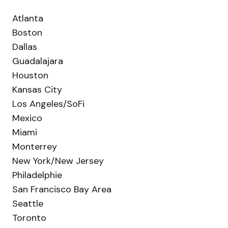
Atlanta
Boston
Dallas
Guadalajara
Houston
Kansas City
Los Angeles/SoFi
Mexico
Miami
Monterrey
New York/New Jersey
Philadelphie
San Francisco Bay Area
Seattle
Toronto