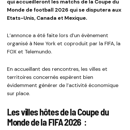
qui accueilleront les matchs de la Coupe du
Monde de football 2026 qui se disputera aux
Etats-Unis, Canada et Mexique.
L’annonce a été faite lors d’un évènement
organisé à New York et coproduit par la FIFA, la
FOX et Telemundo.
En accueillant des rencontres, les villes et
territoires concernés espèrent bien
évidemment générer de l’activité économique
sur place.
Les villes hôtes de la Coupe du
Monde de la FIFA 2026 :