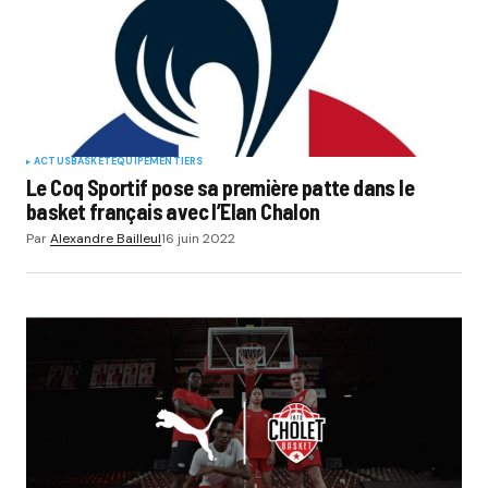
ACTUS
BASKET
EQUIPEMENTIERS
Le Coq Sportif pose sa première patte dans le
basket français avec l’Elan Chalon
Par
Alexandre Bailleul
16 juin 2022