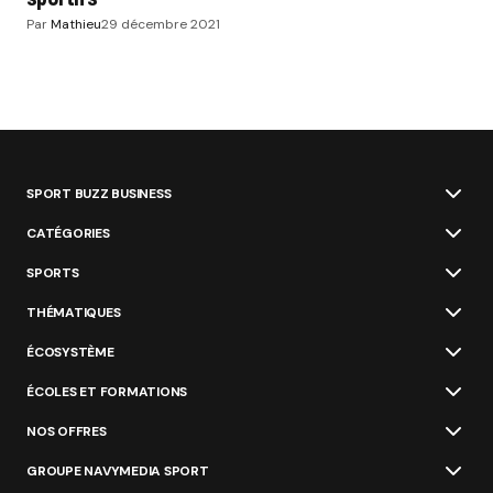
Par
Mathieu
29 décembre 2021
SPORT BUZZ BUSINESS
CATÉGORIES
SPORTS
THÉMATIQUES
ÉCOSYSTÈME
ÉCOLES ET FORMATIONS
NOS OFFRES
GROUPE NAVYMEDIA SPORT