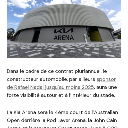
Dans le cadre de ce contrat pluriannuel, le
constructeur automobile, par ailleurs
sponsor
de Rafael Nadal jusqu’au moins 2025
, aura une
forte visibilité autour et à l’intérieur du stade.
La Kia Arena sera le 4ème court de l’Australian
Open derrière la Rod Laver Arena, la John Cain