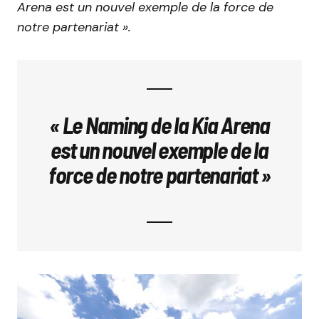
Arena est un nouvel exemple de la force de
notre partenariat ».
« Le Naming de la Kia Arena
est un nouvel exemple de la
force de notre partenariat »