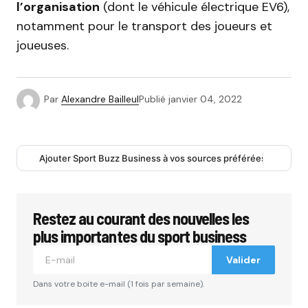
l’organisation
(dont le véhicule électrique EV6),
notamment pour le transport des joueurs et
joueuses.
Par
Alexandre Bailleul
Publié
janvier 04, 2022
Ajouter Sport Buzz Business à vos sources préférées
Restez au courant des nouvelles les
plus importantes du sport business
Valider
Dans votre boite e-mail (1 fois par semaine).