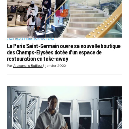
ACTUS
DISTRIBUTION
FOOTBALL
Le Paris Saint-Germain ouvre sa nouvelle boutique
des Champs-Elysées dotée d’un espace de
restauration en take-away
Par
Alexandre Bailleul
3 janvier 2022