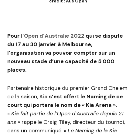
crédit : Aus Open
Pour
l’Open d’Australie 2022
qui se dispute
du 17 au 30 janvier à Melbourne,
l’organisation va pouvoir compter sur un
nouveau stade d’une capacité de 5 000
places.
Partenaire historique du premier Grand Chelem
de la saison,
Kia
s’est offert le Naming de ce
court qui portera le nom de « Kia Arena ».
« Kia fait partie de l’Open d’Australie depuis 21
ans »
rappelle Craig Tiley, directeur du tournoi,
dans un communiqué.
« Le Naming de la Kia