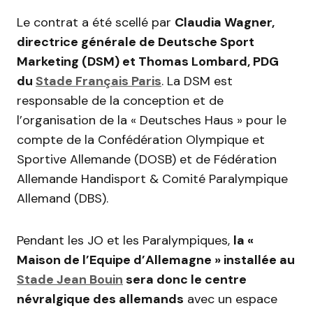
Le contrat a été scellé par
Claudia Wagner,
directrice générale de Deutsche Sport
Marketing (DSM) et Thomas Lombard, PDG
du
Stade Français Paris
. La DSM est
responsable de la conception et de
l’organisation de la « Deutsches Haus » pour le
compte de la Confédération Olympique et
Sportive Allemande (DOSB) et de Fédération
Allemande Handisport & Comité Paralympique
Allemand (DBS).
Pendant les JO et les Paralympiques,
la «
Maison de l’Equipe d’Allemagne » installée au
Stade Jean Bouin
sera donc le centre
névralgique des allemands
avec un espace