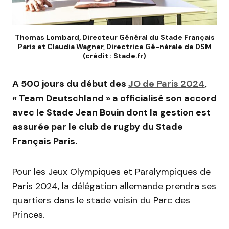
Thomas Lombard, Directeur Général du Stade Français
Paris et Claudia Wagner, Directrice Gé-nérale de DSM
(crédit : Stade.fr)
A 500 jours du début des
JO de Paris 2024
,
« Team Deutschland » a officialisé son accord
avec le Stade Jean Bouin dont la gestion est
assurée par le club de rugby du Stade
Français Paris.
Pour les Jeux Olympiques et Paralympiques de
Paris 2024, la délégation allemande prendra ses
quartiers dans le stade voisin du Parc des
Princes.