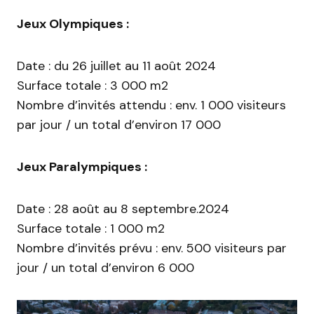
Jeux Olympiques :
Date : du 26 juillet au 11 août 2024
Surface totale : 3 000 m2
Nombre d’invités attendu : env. 1 000 visiteurs
par jour / un total d’environ 17 000
Jeux Paralympiques :
Date : 28 août au 8 septembre.2024
Surface totale : 1 000 m2
Nombre d’invités prévu : env. 500 visiteurs par
jour / un total d’environ 6 000