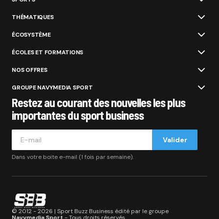
THÉMATIQUES
ÉCOSYSTÈME
ÉCOLES ET FORMATIONS
NOS OFFRES
GROUPE NAVYMEDIA SPORT
Restez au courant des nouvelles les plus
importantes du sport business
Valider
Dans votre boite e-mail (1 fois par semaine).
© 2012 - 2026 | Sport Buzz Business édité par le groupe
Navymedia Sport
- Tous droits réservés.