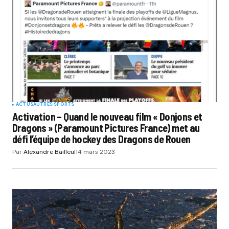
ACTUS
AUTRES SPORTS
Activation – Quand le nouveau film « Donjons et
Dragons » (Paramount Pictures France) met au
défi l’équipe de hockey des Dragons de Rouen
Par
Alexandre Bailleul
14 mars 2023