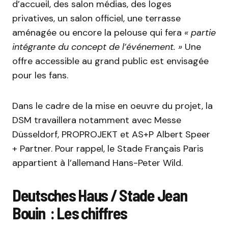
d’accueil, des salon médias, des loges
privatives, un salon officiel, une terrasse
aménagée ou encore la pelouse qui fera
« partie
intégrante du concept de l’événement. »
Une
offre accessible au grand public est envisagée
pour les fans.
Dans le cadre de la mise en oeuvre du projet, la
DSM travaillera notamment avec Messe
Düsseldorf, PROPROJEKT et AS+P Albert Speer
+ Partner. Pour rappel, le Stade Français Paris
appartient à l’allemand Hans-Peter Wild.
Deutsches Haus / Stade Jean
Bouin : Les chiffres