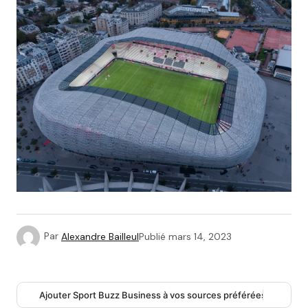
Par
Alexandre Bailleul
Publié
mars 14, 2023
Ajouter Sport Buzz Business à vos sources préférées