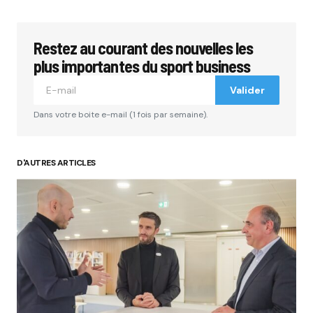
Restez au courant des nouvelles les
plus importantes du sport business
Valider
Dans votre boite e-mail (1 fois par semaine).
D'AUTRES ARTICLES