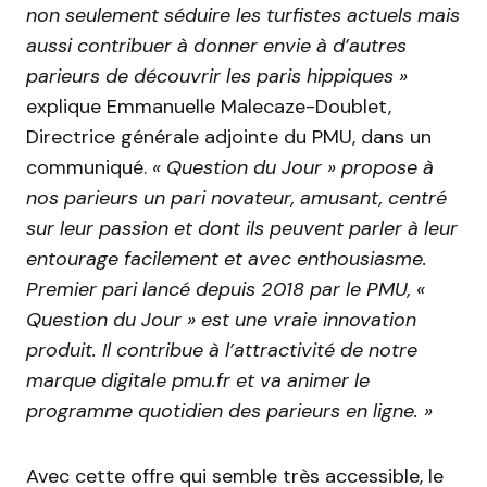
non seulement séduire les turfistes actuels mais
aussi contribuer à donner envie à d’autres
parieurs de découvrir les paris hippiques »
explique Emmanuelle Malecaze-Doublet,
Directrice générale adjointe du PMU, dans un
communiqué.
« Question du Jour » propose à
nos parieurs un pari novateur, amusant, centré
sur leur passion et dont ils peuvent parler à leur
entourage facilement et avec enthousiasme.
Premier pari lancé depuis 2018 par le PMU, «
Question du Jour » est une vraie innovation
produit. Il contribue à l’attractivité de notre
marque digitale pmu.fr et va animer le
programme quotidien des parieurs en ligne. »
Avec cette offre qui semble très accessible, le