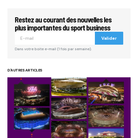
Restez au courant des nouvelles les
plus importantes du sport business
Valider
Dans votre boite e-mail (1 fois par semaine).
D'AUTRES ARTICLES