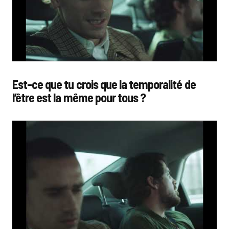
Est-ce que tu crois que la temporalité de
l’être est la même pour tous ?