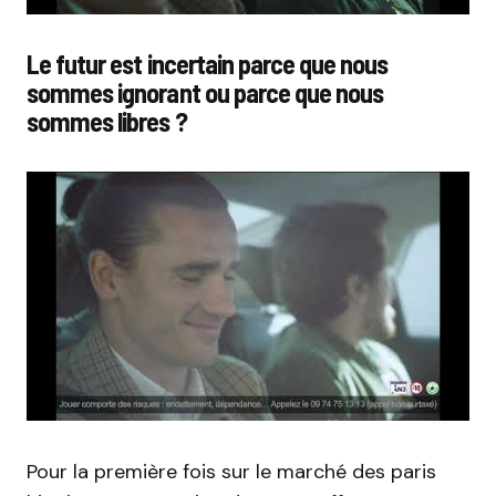
Le futur est incertain parce que nous
sommes ignorant ou parce que nous
sommes libres ?
Pour la première fois sur le marché des paris