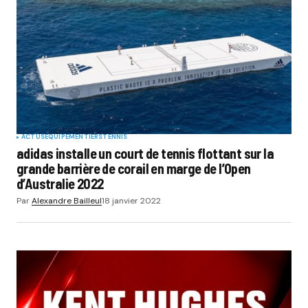
ACTUS
EQUIPEMENTIERS
TENNIS
adidas installe un court de tennis flottant sur la
grande barrière de corail en marge de l’Open
d’Australie 2022
Par
Alexandre Bailleul
18 janvier 2022