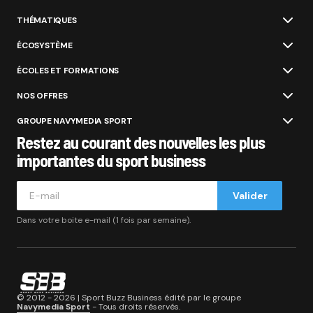
THÉMATIQUES
ÉCOSYSTÈME
ÉCOLES ET FORMATIONS
NOS OFFRES
GROUPE NAVYMEDIA SPORT
Restez au courant des nouvelles les plus
importantes du sport business
Valider
Dans votre boite e-mail (1 fois par semaine).
© 2012 - 2026 | Sport Buzz Business édité par le groupe
Navymedia Sport
- Tous droits réservés.