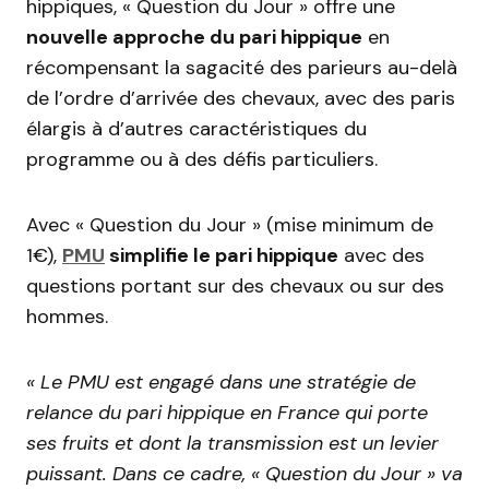
hippiques, « Question du Jour » offre une
nouvelle approche du pari hippique
en
récompensant la sagacité des parieurs au-delà
de l’ordre d’arrivée des chevaux, avec des paris
élargis à d’autres caractéristiques du
programme ou à des défis particuliers.
Avec « Question du Jour » (mise minimum de
1€),
PMU
simplifie le pari hippique
avec des
questions portant sur des chevaux ou sur des
hommes.
« Le PMU est engagé dans une stratégie de
relance du pari hippique en France qui porte
ses fruits et dont la transmission est un levier
puissant. Dans ce cadre, « Question du Jour » va