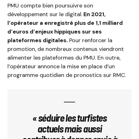
PMU compte bien poursuivre son
développement sur le digital.
En 2021,
l’opérateur a enregistré plus de 1,1 milliard
d’euros d’enjeux hippiques sur ses
plateformes digitales.
Pour renforcer la
promotion, de nombreux contenus viendront
alimenter les plateformes du PMU. En outre,
l’opérateur annonce la mise en place d’un
programme quotidien de pronostics sur RMC.
« séduire les turfistes
actuels mais aussi