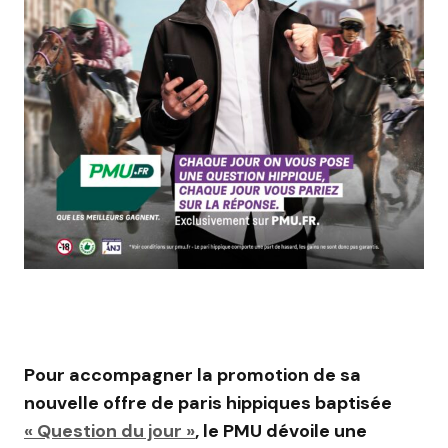
Pour accompagner la promotion de sa
nouvelle offre de paris hippiques baptisée
« Question du jour »
, le PMU dévoile une