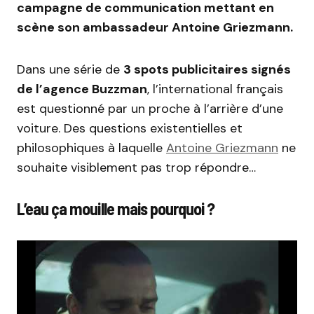
campagne de communication mettant en
scène son ambassadeur Antoine Griezmann.
Dans une série de
3 spots publicitaires signés
de l’agence Buzzman
, l’international français
est questionné par un proche à l’arrière d’une
voiture. Des questions existentielles et
philosophiques à laquelle
Antoine Griezmann
ne
souhaite visiblement pas trop répondre…
L’eau ça mouille mais pourquoi ?