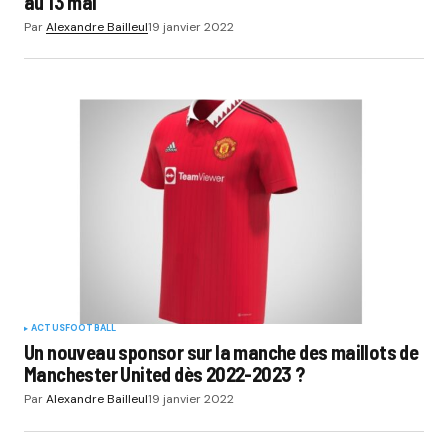
au 13 mai
Par
Alexandre Bailleul
19 janvier 2022
ACTUS
FOOTBALL
Un nouveau sponsor sur la manche des maillots de
Manchester United dès 2022-2023 ?
Par
Alexandre Bailleul
19 janvier 2022