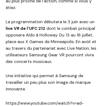
au plus proche de l’action, comme si vous y
étiez.
La programmation débutera le 3 juin avec un
live VR de l’UFC 212
dont le combat principal
opposera Aldo à Holloway. Du 13 au 16 juillet,
place aux X Games de Minneapolis. En août et
au travers du partenariat avec Live Nation, les
utilisateurs Samsung Gear VR pourront vivre
des concerts musicaux.
Une initiative qui permet à Samsung de
travailler un peu plus son image de marque
innovante.
https://www.youtube.com/watch?v=ad-