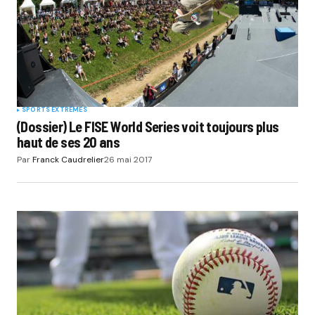
SPORTS EXTRÊMES
(Dossier) Le FISE World Series voit toujours plus
haut de ses 20 ans
Par
Franck Caudrelier
26 mai 2017