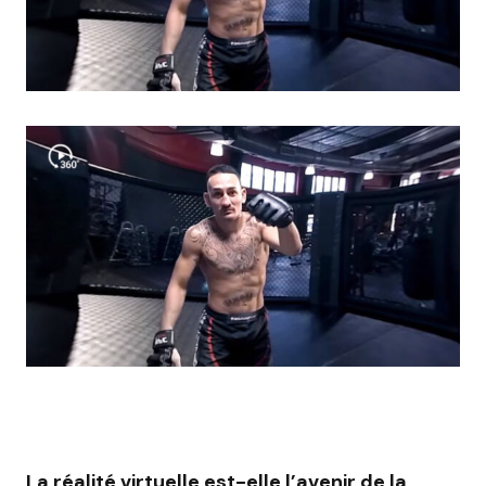
La réalité virtuelle est-elle l’avenir de la