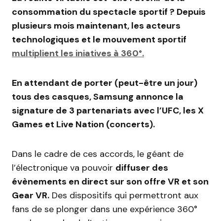
consommation du spectacle sportif ? Depuis
plusieurs mois maintenant, les acteurs
technologiques et le mouvement sportif
multiplient les iniatives à 360°.
En attendant de porter (peut-être un jour)
tous des casques, Samsung annonce la
signature de 3 partenariats avec l’UFC, les X
Games et Live Nation (concerts).
Dans le cadre de ces accords, le géant de
l’électronique va pouvoir
diffuser des
évènements en direct sur son offre VR et son
Gear VR.
Des dispositifs qui permettront aux
fans de se plonger dans une expérience 360°