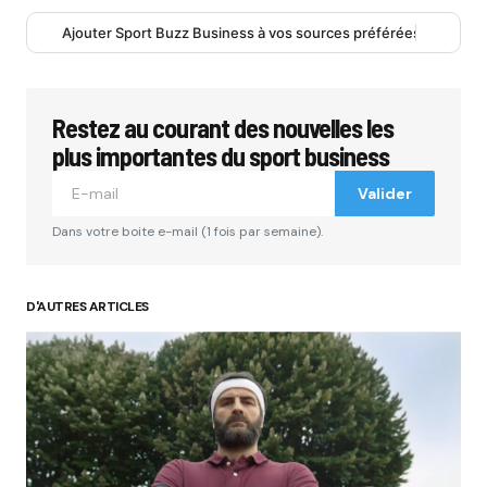
Ajouter Sport Buzz Business à vos sources préférées
Restez au courant des nouvelles les
plus importantes du sport business
Valider
Dans votre boite e-mail (1 fois par semaine).
D'AUTRES ARTICLES