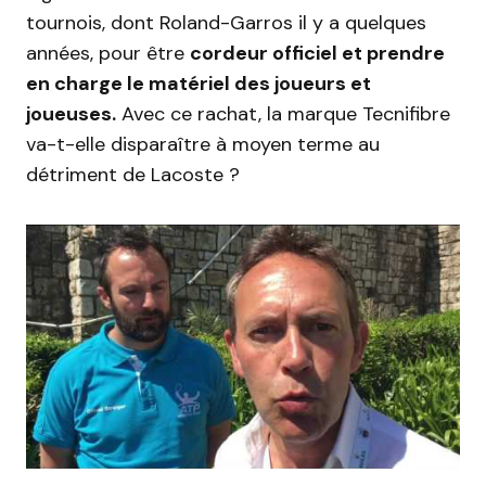
tournois, dont Roland-Garros il y a quelques
années, pour être
cordeur officiel et prendre
en charge le matériel des joueurs et
joueuses.
Avec ce rachat, la marque Tecnifibre
va-t-elle disparaître à moyen terme au
détriment de Lacoste ?