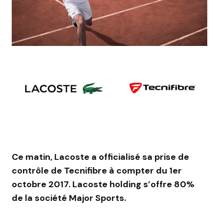
Ce matin, Lacoste a officialisé sa prise de
contrôle de Tecnifibre à compter du 1er
octobre 2017. Lacoste holding s’offre 80%
de la société Major Sports.