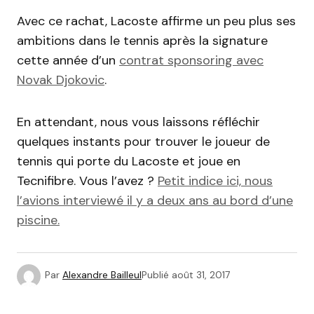
Avec ce rachat, Lacoste affirme un peu plus ses
ambitions dans le tennis après la signature
cette année d’un
contrat sponsoring avec
Novak Djokovic
.
En attendant, nous vous laissons réfléchir
quelques instants pour trouver le joueur de
tennis qui porte du Lacoste et joue en
Tecnifibre. Vous l’avez ?
Petit indice ici, nous
l’avions interviewé il y a deux ans au bord d’une
piscine.
Par
Alexandre Bailleul
Publié
août 31, 2017