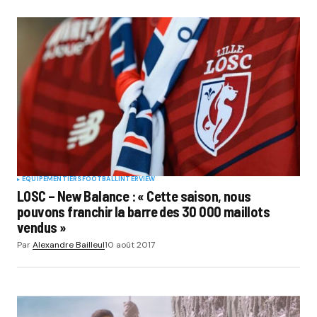
EQUIPEMENTIERS
FOOTBALL
INTERVIEW
LOSC – New Balance : « Cette saison, nous
pouvons franchir la barre des 30 000 maillots
vendus »
Par
Alexandre Bailleul
10 août 2017