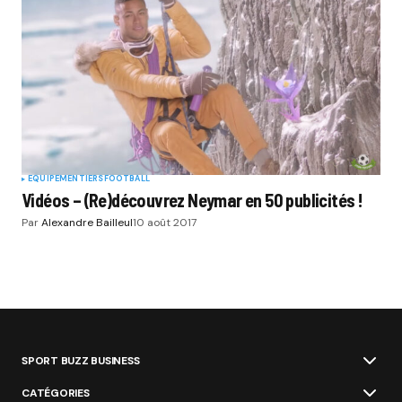
EQUIPEMENTIERS
FOOTBALL
Vidéos – (Re)découvrez Neymar en 50 publicités !
Par
Alexandre Bailleul
10 août 2017
SPORT BUZZ BUSINESS
CATÉGORIES