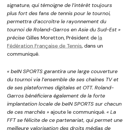
signature, qui témoigne de l’intérêt toujours
plus fort des fans de tennis pour le tournoi,
permettra d’accroître le rayonnement du
tournoi de Roland-Garros en Asie du Sud-Est »
précise
Gilles Moretton, Président de
la
Fédération Française de Tennis
, dans un
communiqué.
« beIN SPORTS garantira une large couverture
du tournoi via l’ensemble de ses chaînes TV et
de ses plateformes digitales et OTT. Roland-
Garros bénéficiera également de la forte
implantation locale de beIN SPORTS sur chacun
de ces marchés »
ajoute le communiqué.
« La
FFT se félicite de ce partenariat, qui permet une
meilleure valorisation des droits médias de