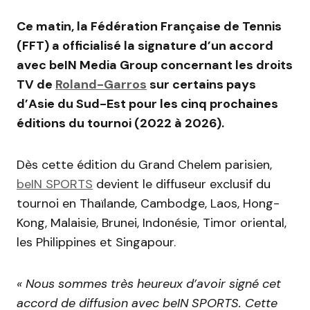
Ce matin, la Fédération Française de Tennis
(FFT) a officialisé la signature d’un accord
avec beIN Media Group concernant les droits
TV de
Roland-Garros
sur certains pays
d’Asie du Sud-Est pour les cinq prochaines
éditions du tournoi (2022 à 2026).
Dès cette édition du Grand Chelem parisien,
beIN SPORTS
devient le diffuseur exclusif du
tournoi en Thaïlande, Cambodge, Laos, Hong-
Kong, Malaisie, Brunei, Indonésie, Timor oriental,
les Philippines et Singapour.
« Nous sommes très heureux d’avoir signé cet
accord de diffusion avec beIN SPORTS. Cette