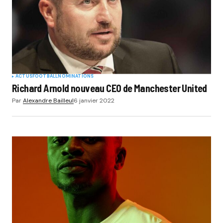
ACTUS
FOOTBALL
NOMINATIONS
Richard Arnold nouveau CEO de Manchester United
Par
Alexandre Bailleul
6 janvier 2022