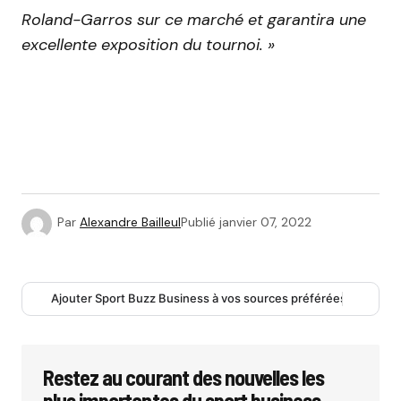
Roland-Garros sur ce marché et garantira une
excellente exposition du tournoi. »
Par
Alexandre Bailleul
Publié
janvier 07, 2022
Ajouter Sport Buzz Business à vos sources préférées
Restez au courant des nouvelles les
plus importantes du sport business