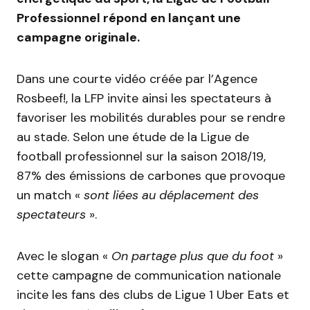
Professionnel
répond en lançant une
campagne originale.
Dans une courte vidéo créée par l’Agence
Rosbeef
!
,
la
LFP
invite ainsi les spectateurs à
favoriser les mobilités durables pour se rendre
au stade.
Selon une étude de la Ligue de
football professionnel sur la saison 2018/19,
87%
des émissions de carbones que provoque
un match «
sont liées au déplacement des
spectateurs
».
Avec le slogan «
On partage plus que du foot
»
cette campagne de communication nationale
incite les fans des clubs de Ligue 1 Uber
Eats
et