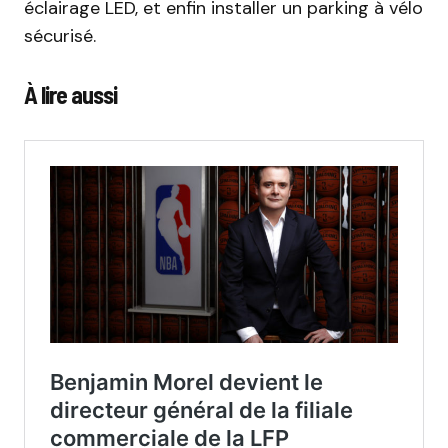
éclairage LED, et enfin installer un parking à vélo
sécurisé.
À lire aussi