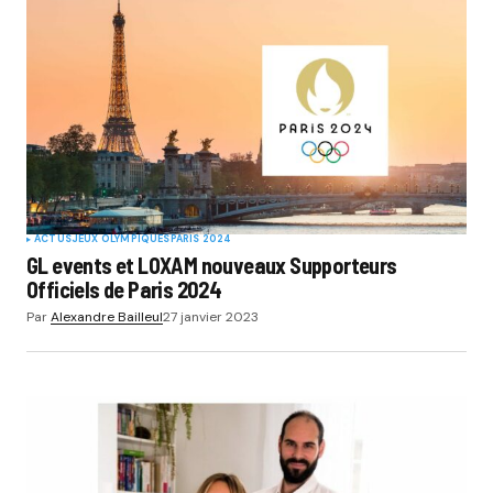
ACTUS
JEUX OLYMPIQUES
PARIS 2024
GL events et LOXAM nouveaux Supporteurs
Officiels de Paris 2024
Par
Alexandre Bailleul
27 janvier 2023