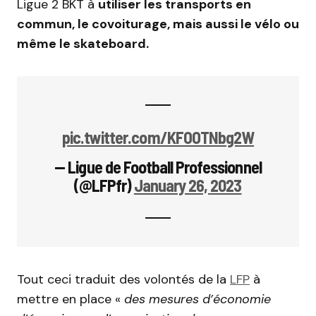
Ligue 2
BKT
à
utiliser les transports en
commun, le covoiturage, mais aussi le vélo ou
même le skateboard.
pic.twitter.com/KFOOTNbg2W
— Ligue de Football Professionnel
(@LFPfr)
January 26, 2023
Tout ceci traduit des volontés de la
LFP
à
mettre en place «
des mesures d’économie