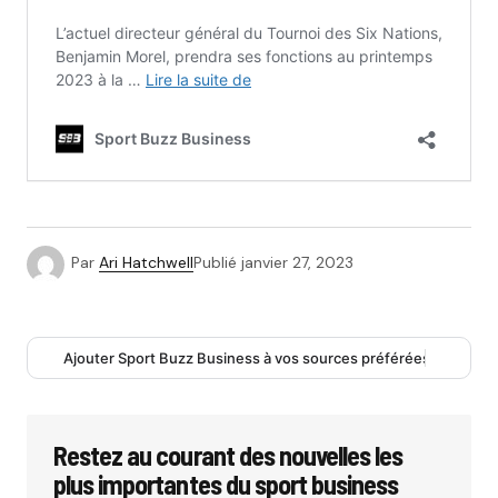
Par
Ari Hatchwell
Publié
janvier 27, 2023
Ajouter Sport Buzz Business à vos sources préférées
Restez au courant des nouvelles les
plus importantes du sport business