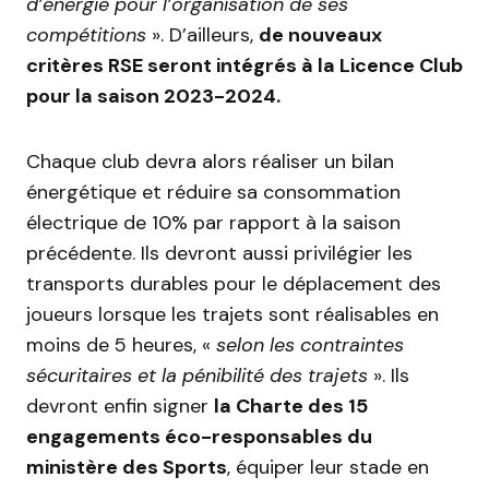
d’énergie pour l’organisation de ses
compétitions
».
D’ailleurs,
de nouveaux
critères RSE seront intégrés à la Licence Club
pour la saison 2023-2024.
Chaque club devra alors réaliser un bilan
énergétique et réduire sa consommation
électrique de
10%
par rapport à la saison
précédente. Ils devront aussi privilégier les
transports durables pour le déplacement des
joueurs lorsque les trajets sont réalisables en
moins de 5 heures, «
selon les contraintes
sécuritaires et la pénibilité des trajets
».
Ils
devront enfin signer
la Charte des 15
engagements éco-responsables
du
ministère des Sports
, équiper leur stade en