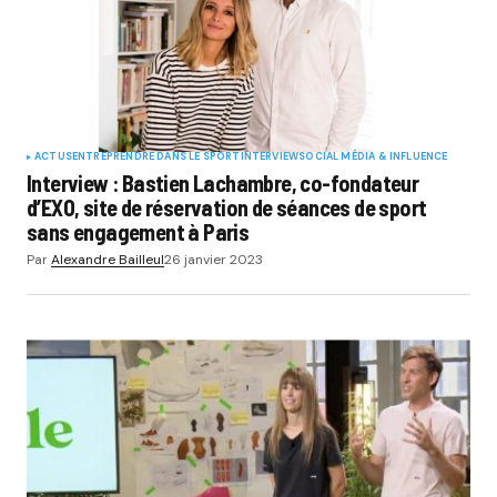
ACTUS
ENTREPRENDRE DANS LE SPORT
INTERVIEW
SOCIAL MÉDIA & INFLUENCE
Interview : Bastien Lachambre, co-fondateur
d’EXO, site de réservation de séances de sport
sans engagement à Paris
Par
Alexandre Bailleul
26 janvier 2023