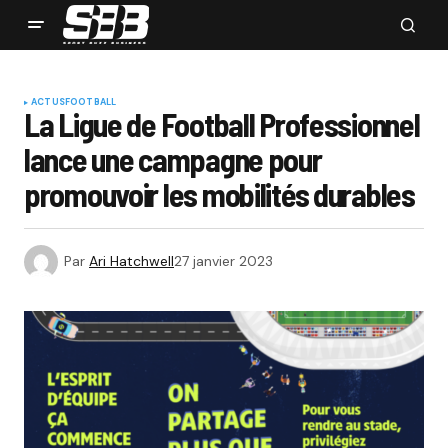
ACTUS
FOOTBALL
La Ligue de Football Professionnel
lance une campagne pour
promouvoir les mobilités durables
Par
Ari Hatchwell
27 janvier 2023