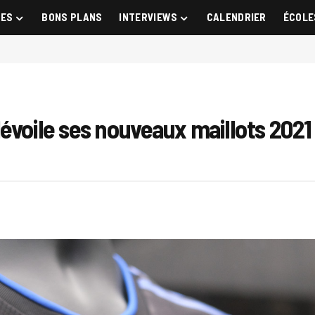
GES
BONS PLANS
INTERVIEWS
CALENDRIER
ÉCOLE
évoile ses nouveaux maillots 2021