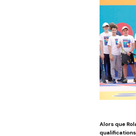
Alors que Ro
qualification