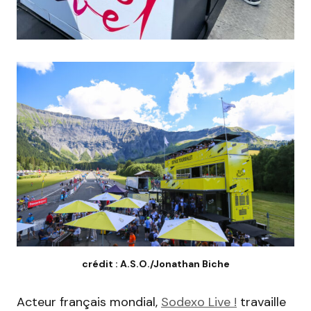
crédit : A.S.O./Jonathan Biche
Acteur français mondial,
Sodexo Live !
travaille