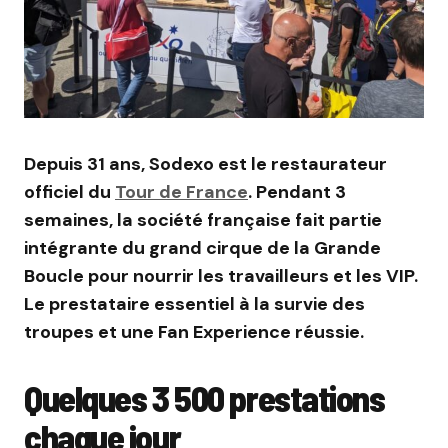
Depuis 31 ans, Sodexo est le restaurateur
officiel du
Tour de France
. Pendant 3
semaines, la société française fait partie
intégrante du grand cirque de la Grande
Boucle pour nourrir les travailleurs et les VIP.
Le prestataire essentiel à la survie des
troupes et une Fan Experience réussie.
Quelques 3 500 prestations
chaque jour