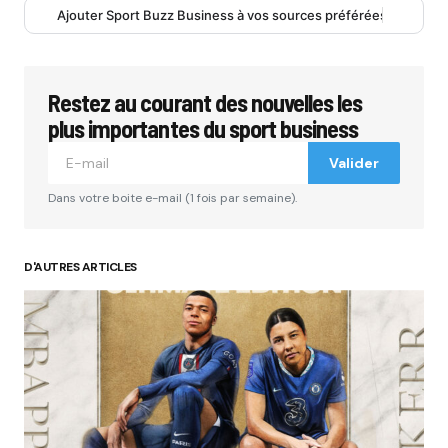
Ajouter Sport Buzz Business à vos sources préférées
Restez au courant des nouvelles les
plus importantes du sport business
Valider
Dans votre boite e-mail (1 fois par semaine).
D'AUTRES ARTICLES