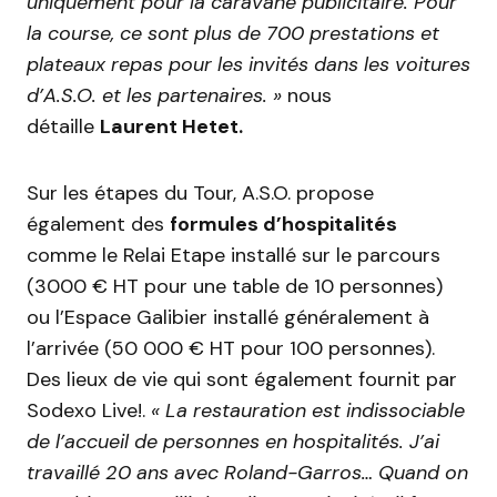
uniquement pour la caravane publicitaire. Pour
la course, ce sont plus de 700 prestations et
plateaux repas pour les invités dans les voitures
d’A.S.O. et les partenaires. »
nous
détaille
Laurent Hetet.
Sur les étapes du Tour, A.S.O. propose
également des
formules d’hospitalités
comme le Relai Etape installé sur le parcours
(3000 € HT pour une table de 10 personnes)
ou l’Espace Galibier installé généralement à
l’arrivée (50 000 € HT pour 100 personnes).
Des lieux de vie qui sont également fournit par
Sodexo Live!.
« La restauration est indissociable
de l’accueil de personnes en hospitalités. J’ai
travaillé 20 ans avec Roland-Garros… Quand on