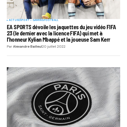
ACTUS
ESPORT - GAMING
FOOTBALL
EA SPORTS dévoile les jaquettes du jeu vidéo FIFA
23 (le dernier avec la licence FIFA) qui met à
l’honneur Kylian Mbappé et la joueuse Sam Kerr
Par
Alexandre Bailleul
20 juillet 2022