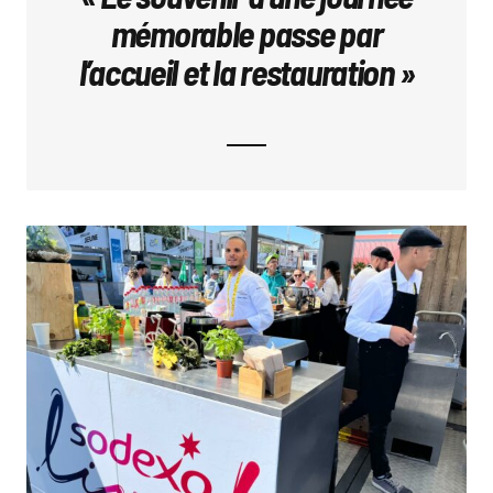
mémorable passe par
l’accueil et la restauration »