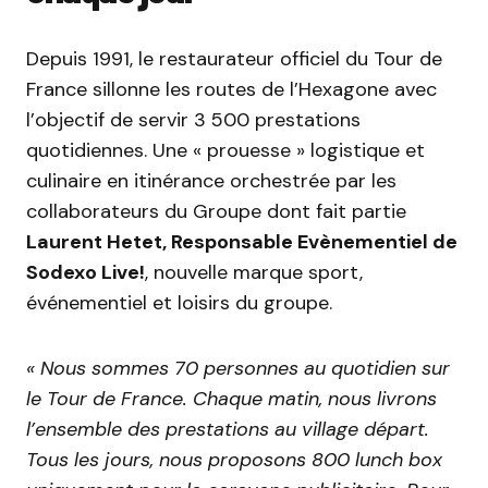
Depuis 1991, le restaurateur officiel du Tour de
France sillonne les routes de l’Hexagone avec
l’objectif de servir 3 500 prestations
quotidiennes. Une « prouesse » logistique et
culinaire en itinérance orchestrée par les
collaborateurs du Groupe dont fait partie
Laurent Hetet, Responsable Evènementiel de
Sodexo Live!
, nouvelle marque sport,
événementiel et loisirs du groupe.
« Nous sommes 70 personnes au quotidien sur
le Tour de France. Chaque matin, nous livrons
l’ensemble des prestations au village départ.
Tous les jours, nous proposons 800 lunch box