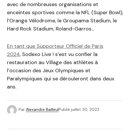
avec de nombreuses organisations et
enceintes sportives comme la NFL (Super Bowl),
l’Orange Vélodrome, le Groupama Stadium, le
Hard Rock Stadium, Roland-Garros…
En tant que Supporteur Officiel de Paris
2024
, Sodexo Live ! s’est vu confier la
restauration au Village des athlètes à
l’occasion des Jeux Olympiques et
Paralympiques qui se dérouleront dans deux
ans.
Par
Alexandre Bailleul
Publié
juillet 20, 2022