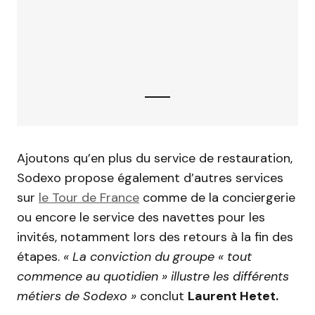
Ajoutons qu’en plus du service de restauration,
Sodexo propose également d’autres services
sur
le Tour de France
comme de la conciergerie
ou encore le service des navettes pour les
invités, notamment lors des retours à la fin des
étapes.
« La conviction du groupe « tout
commence au quotidien » illustre les différents
métiers de Sodexo »
conclut
Laurent Hetet.