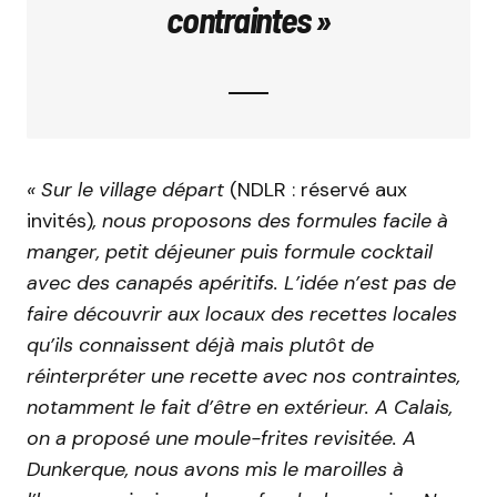
contraintes »
« Sur le village départ
(NDLR : réservé aux
invités)
, nous proposons des formules facile à
manger, petit déjeuner puis formule cocktail
avec des canapés apéritifs. L’idée n’est pas de
faire découvrir aux locaux des recettes locales
qu’ils connaissent déjà mais plutôt de
réinterpréter une recette avec nos contraintes,
notamment le fait d’être en extérieur. A Calais,
on a proposé une moule-frites revisitée. A
Dunkerque, nous avons mis le maroilles à