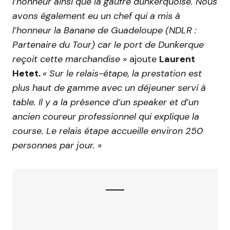
l’honneur ainsi que la gaufre dunkerquoise. Nous
avons également eu un chef qui a mis à
l’honneur la Banane de Guadeloupe (NDLR :
Partenaire du Tour) car le port de Dunkerque
reçoit cette marchandise »
ajoute
Laurent
Hetet.
«
Sur le relais-étape, la prestation est
plus haut de gamme avec un déjeuner servi à
table. Il y a la présence d’un speaker et d’un
ancien coureur professionnel qui explique la
course. Le relais étape accueille environ 250
personnes par jour. »