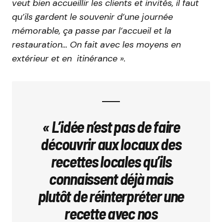
veut bien accueillir les clients et invités, il faut
qu’ils gardent le souvenir d’une journée
mémorable, ça passe par l’accueil et la
restauration… On fait avec les moyens en
extérieur et en itinérance ».
« L’idée n’est pas de faire
découvrir aux locaux des
recettes locales qu’ils
connaissent déjà mais
plutôt de réinterpréter une
recette avec nos