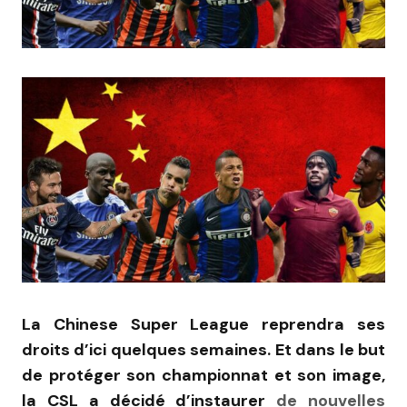
La Chinese Super League reprendra ses
droits d’ici quelques semaines. Et dans le but
de protéger son championnat et son image,
la CSL a décidé d’instaurer
de nouvelles