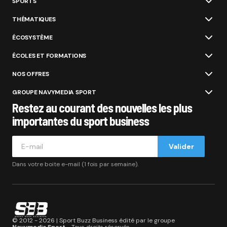
SPORTS
THÉMATIQUES
ÉCOSYSTÈME
ÉCOLES ET FORMATIONS
NOS OFFRES
GROUPE NAVYMEDIA SPORT
Restez au courant des nouvelles les plus
importantes du sport business
Valider
Dans votre boite e-mail (1 fois par semaine).
© 2012 - 2026 | Sport Buzz Business édité par le groupe