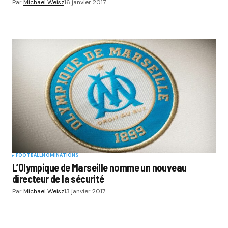
Par
Michael Weisz
16 janvier 2017
FOOTBALL
NOMINATIONS
L’Olympique de Marseille nomme un nouveau
directeur de la sécurité
Par
Michael Weisz
13 janvier 2017