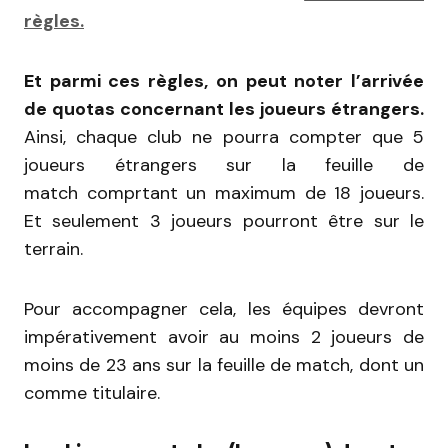
règles.
Et parmi ces règles, on peut noter l’arrivée
de quotas concernant les joueurs étrangers.
Ainsi, chaque club ne pourra compter que 5
joueurs étrangers sur la feuille de
match comprtant un maximum de 18 joueurs.
Et seulement 3 joueurs pourront être sur le
terrain.
Pour accompagner cela, les équipes devront
impérativement avoir au moins 2 joueurs de
moins de 23 ans sur la feuille de match, dont un
comme titulaire.