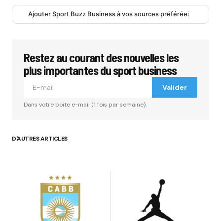
Ajouter Sport Buzz Business à vos sources préférées
Restez au courant des nouvelles les
plus importantes du sport business
Valider
Dans votre boite e-mail (1 fois par semaine).
D'AUTRES ARTICLES