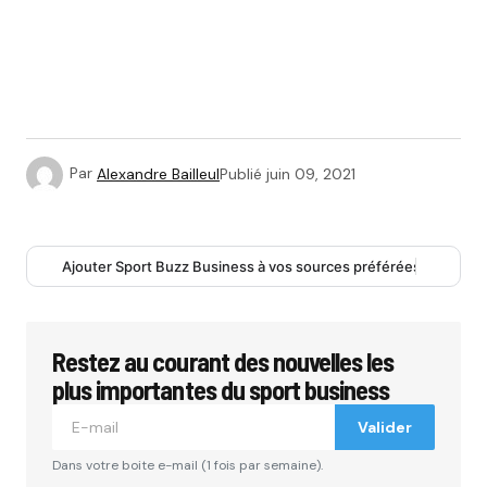
Par
Alexandre Bailleul
Publié
juin 09, 2021
Ajouter Sport Buzz Business à vos sources préférées
Restez au courant des nouvelles les
plus importantes du sport business
Valider
Dans votre boite e-mail (1 fois par semaine).