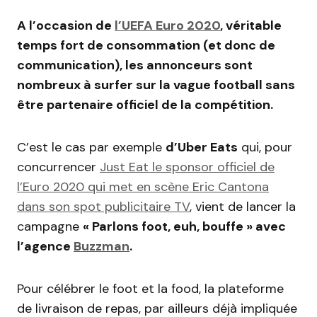
A l’occasion de
l’UEFA Euro 2020
, véritable
temps fort de consommation (et donc de
communication), les annonceurs sont
nombreux à surfer sur la vague football sans
être partenaire officiel de la compétition.
C’est le cas par exemple
d’Uber Eats
qui, pour
concurrencer
Just Eat le sponsor officiel de
l’Euro 2020 qui met en scène Eric Cantona
dans son spot publicitaire TV
, vient de lancer la
campagne
« Parlons foot, euh, bouffe » avec
l’agence
Buzzman
.
Pour célébrer le foot et la food, la plateforme
de livraison de repas, par ailleurs déjà impliquée