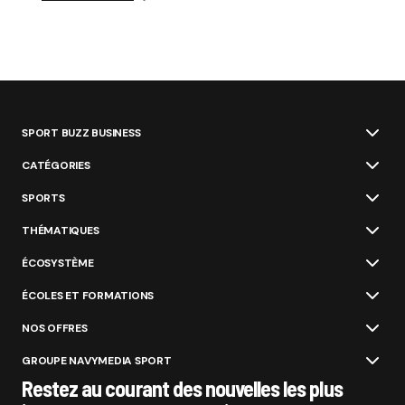
SPORT BUZZ BUSINESS
CATÉGORIES
SPORTS
THÉMATIQUES
ÉCOSYSTÈME
ÉCOLES ET FORMATIONS
NOS OFFRES
GROUPE NAVYMEDIA SPORT
Restez au courant des nouvelles les plus