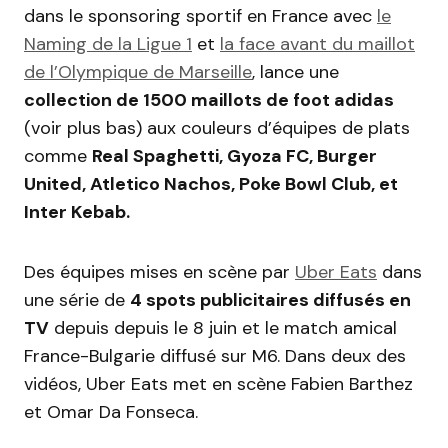
dans le sponsoring sportif en France avec
le
Naming de la Ligue 1
et
la face avant du maillot
de l’Olympique de Marseille
, lance une
collection de 1500 maillots de foot adidas
(voir plus bas) aux couleurs d’équipes de plats
comme
Real Spaghetti, Gyoza FC, Burger
United, Atletico Nachos, Poke Bowl Club, et
Inter Kebab.
Des équipes mises en scène par
Uber Eats
dans
une série de
4 spots publicitaires diffusés en
TV
depuis depuis le 8 juin et le match amical
France-Bulgarie diffusé sur M6. Dans deux des
vidéos, Uber Eats met en scène Fabien Barthez
et Omar Da Fonseca.