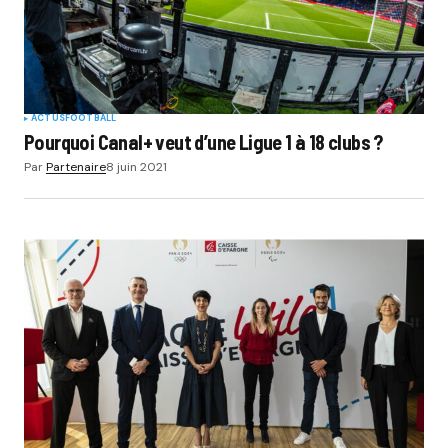
ACTUS
FOOTBALL
Pourquoi Canal+ veut d’une Ligue 1 à 18 clubs ?
Par
Partenaire
8 juin 2021