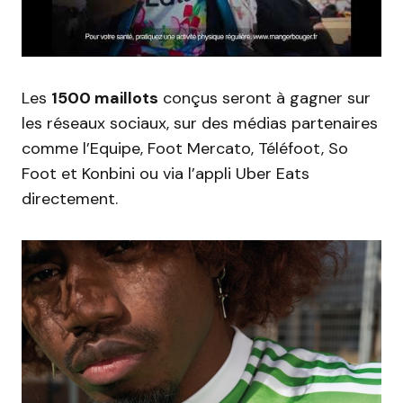
Les
1500 maillots
conçus seront à gagner sur
les réseaux sociaux, sur des médias partenaires
comme l’Equipe, Foot Mercato, Téléfoot, So
Foot et Konbini ou via l’appli Uber Eats
directement.