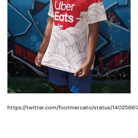
https://twitter.com/footmercato/status/140256