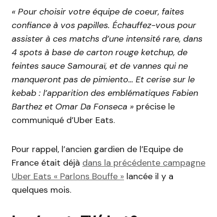
« Pour choisir votre équipe de coeur, faites
confiance à vos papilles. Échauffez-vous pour
assister à ces matchs d’une intensité rare, dans
4 spots à base de carton rouge ketchup, de
feintes sauce Samouraï, et de vannes qui ne
manqueront pas de pimiento… Et cerise sur le
kebab : l’apparition des emblématiques Fabien
Barthez et Omar Da Fonseca »
précise le
communiqué d’Uber Eats.
Pour rappel, l’ancien gardien de l’Equipe de
France était déjà
dans la précédente campagne
Uber Eats « Parlons Bouffe »
lancée il y a
quelques mois.