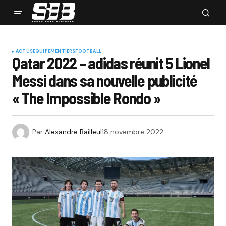
ACTUS
EQUIPEMENTIERS
FOOTBALL
Qatar 2022 – adidas réunit 5 Lionel
Messi dans sa nouvelle publicité
« The Impossible Rondo »
Par
Alexandre Bailleul
18 novembre 2022