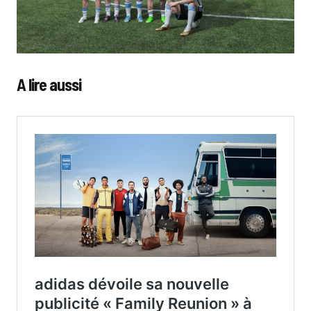
A lire aussi