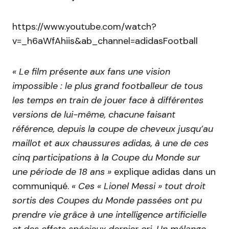
https://www.youtube.com/watch?
v=_h6aWfAhiis&ab_channel=adidasFootball
« Le film présente aux fans une vision
impossible : le plus grand footballeur de tous
les temps en train de jouer face à différentes
versions de lui-même, chacune faisant
référence, depuis la coupe de cheveux jusqu’au
maillot et aux chaussures adidas, à une de ces
cinq participations à la Coupe du Monde sur
une période de 18 ans »
explique adidas dans un
communiqué.
« Ces « Lionel Messi » tout droit
sortis des Coupes du Monde passées ont pu
prendre vie grâce à une intelligence artificielle