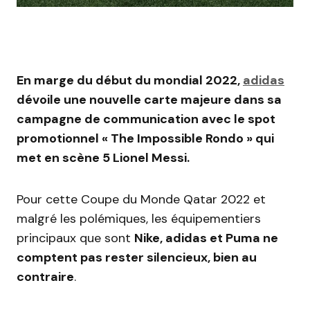
En marge du début du mondial 2022,
adidas
dévoile une nouvelle carte majeure dans sa
campagne de communication avec le spot
promotionnel « The Impossible Rondo » qui
met en scène 5 Lionel Messi.
Pour cette Coupe du Monde Qatar 2022 et
malgré les polémiques, les équipementiers
principaux que sont
Nike, adidas et Puma ne
comptent pas rester silencieux, bien au
contraire
.