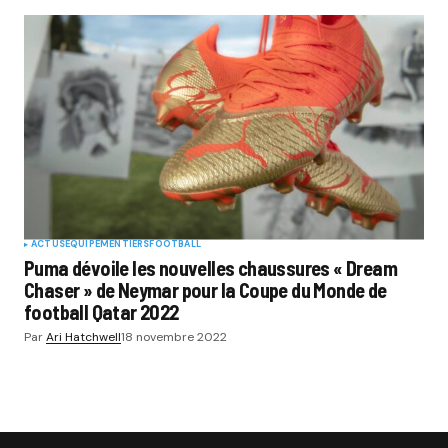
ACTUS
EQUIPEMENTIERS
FOOTBALL
Puma dévoile les nouvelles chaussures « Dream
Chaser » de Neymar pour la Coupe du Monde de
football Qatar 2022
Par
Ari Hatchwell
18 novembre 2022