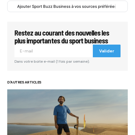
Ajouter Sport Buzz Business à vos sources préférées
Restez au courant des nouvelles les
plus importantes du sport business
Valider
Dans votre boite e-mail (1 fois par semaine).
D'AUTRES ARTICLES