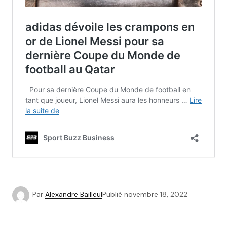
Par
Alexandre Bailleul
Publié
novembre 18, 2022