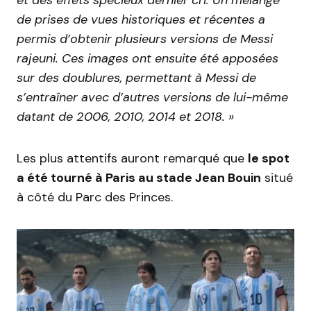
et des effets spécieux dernier cri. Un mélange
de prises de vues historiques et récentes a
permis d’obtenir plusieurs versions de Messi
rajeuni. Ces images ont ensuite été apposées
sur des doublures, permettant à Messi de
s’entraîner avec d’autres versions de lui-même
datant de 2006, 2010, 2014 et 2018. »
Les plus attentifs auront remarqué que
le spot
a été tourné à Paris au stade Jean Bouin
situé
à côté du Parc des Princes.