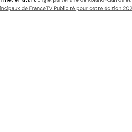
incipaux de FranceTV Publicité pour cette édition 202