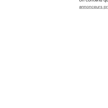
annonceurs pr