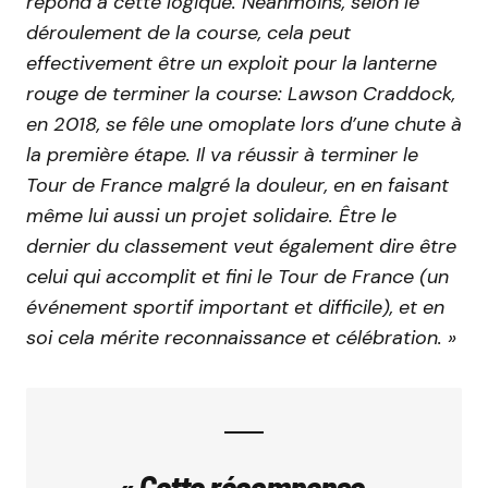
répond à cette logique. Néanmoins, selon le
déroulement de la course, cela peut
effectivement être un exploit pour la lanterne
rouge de terminer la course: Lawson Craddock,
en 2018, se fêle une omoplate lors d’une chute à
la première étape. Il va réussir à terminer le
Tour de France malgré la douleur, en en faisant
même lui aussi un projet solidaire. Être le
dernier du classement veut également dire être
celui qui accomplit et fini le Tour de France (un
événement sportif important et difficile), et en
soi cela mérite reconnaissance et célébration. »
« Cette récompense,