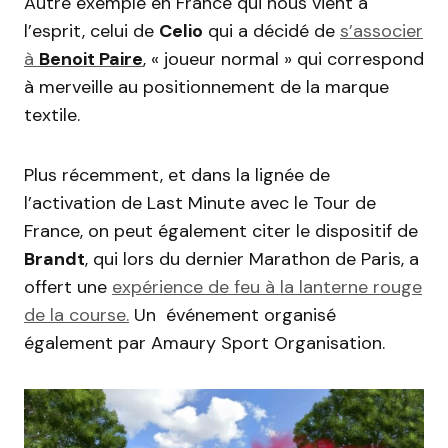
Autre exemple en France qui nous vient à
l’esprit, celui de
Celio
qui a décidé de
s’associer
à
Benoit Paire
, « joueur normal » qui correspond
à merveille au positionnement de la marque
textile.
Plus récemment, et dans la lignée de
l’activation de Last Minute avec le Tour de
France, on peut également citer le dispositif de
Brandt
, qui lors du dernier Marathon de Paris, a
offert une
expérience de feu à la lanterne rouge
de la course.
Un événement organisé
également par Amaury Sport Organisation.