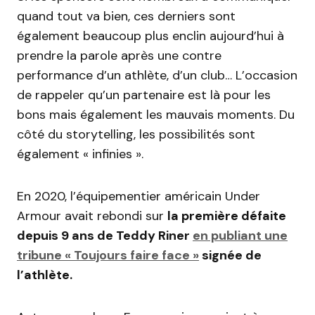
quand tout va bien, ces derniers sont
également beaucoup plus enclin aujourd’hui à
prendre la parole après une contre
performance d’un athlète, d’un club… L’occasion
de rappeler qu’un partenaire est là pour les
bons mais également les mauvais moments. Du
côté du storytelling, les possibilités sont
également « infinies ».
En 2020, l’équipementier américain Under
Armour avait rebondi sur
la première défaite
depuis 9 ans de Teddy Riner
en publiant une
tribune « Toujours faire face »
signée de
l’athlète.