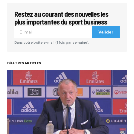
Restez au courant des nouvelles les
plus importantes du sport business
Valider
Dans votre boite e-mail (1 fois par semaine).
D'AUTRES ARTICLES