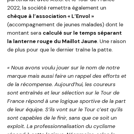
2022, la société remettra également un
chèque à l’association « L’Envol »
(accompagnement de jeunes malades) dont le
montant sera
calculé sur le temps séparant
la lanterne rouge du Maillot Jaune
. Une raison
de plus pour que le dernier traîne la patte.
« Nous avons voulu jouer sur le nom de notre
marque mais aussi faire un rappel des efforts et
de la récompense. Aujourd’hui, les coureurs
sont entraînés et leur sélection sur le Tour de
France répond à une logique sportive de la part
de leur équipe. S’ils vont sur le Tour c’est qu’ils
sont capables de le finir, sans que ce soit un
exploit. La professionnalisation du cyclisme