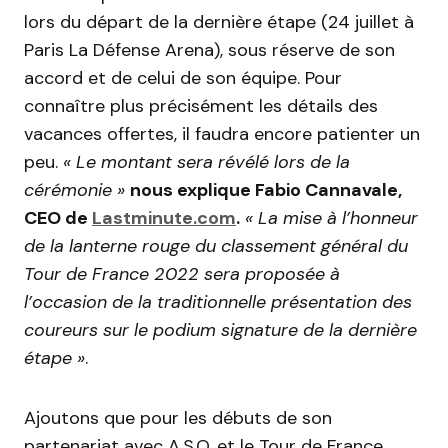
lors du départ de la dernière étape (24 juillet à
Paris La Défense Arena), sous réserve de son
accord et de celui de son équipe. Pour
connaître plus précisément les détails des
vacances offertes, il faudra encore patienter un
peu.
« Le montant sera révélé lors de la
cérémonie »
nous explique Fabio Cannavale,
CEO de
Lastminute.com
.
« La mise à l’honneur
de la lanterne rouge du classement général du
Tour de France 2022 sera proposée à
l’occasion de la traditionnelle présentation des
coureurs sur le podium signature de la dernière
étape »
.
Ajoutons que pour les débuts de son
partenariat avec A.S.O. et le Tour de France