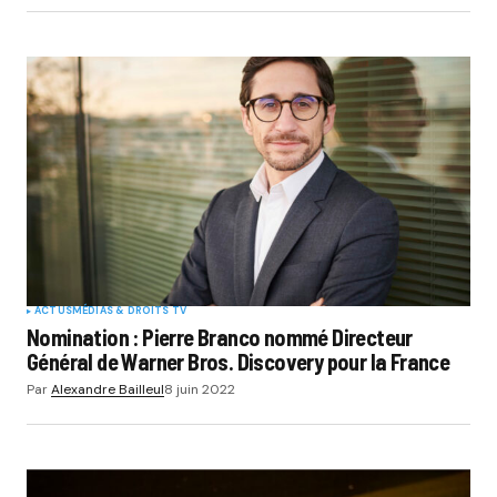
ACTUS
MÉDIAS & DROITS TV
Nomination : Pierre Branco nommé Directeur
Général de Warner Bros. Discovery pour la France
Par
Alexandre Bailleul
8 juin 2022