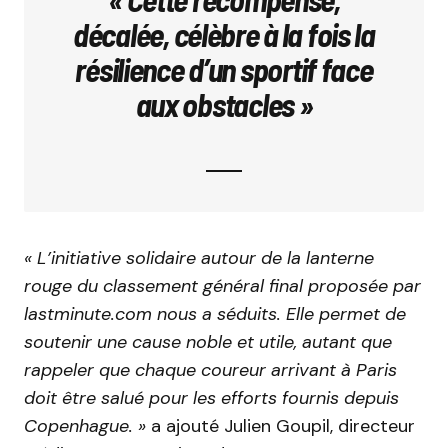
décalée, célèbre à la fois la
résilience d’un sportif face
aux obstacles »
« L’initiative solidaire autour de la lanterne
rouge du classement général final proposée par
lastminute.com nous a séduits. Elle permet de
soutenir une cause noble et utile, autant que
rappeler que chaque coureur arrivant à Paris
doit être salué pour les efforts fournis depuis
Copenhague. »
a ajouté Julien Goupil, directeur