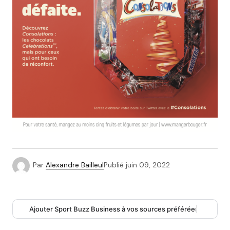
Par
Alexandre Bailleul
Publié
juin 09, 2022
Ajouter Sport Buzz Business à vos sources préférées