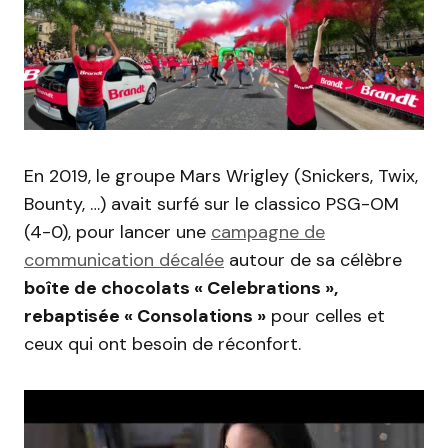
En 2019, le groupe Mars Wrigley (Snickers, Twix,
Bounty, …) avait surfé sur le classico PSG-OM
(4-0), pour lancer une
campagne de
communication décalée
autour de sa célèbre
boîte de chocolats « Celebrations »,
rebaptisée « Consolations »
pour celles et
ceux qui ont besoin de réconfort.