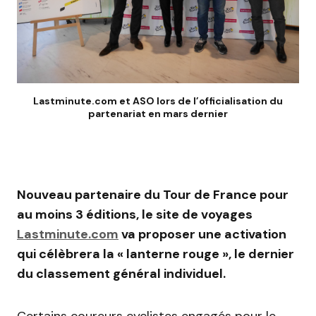
Lastminute.com et ASO lors de l’officialisation du
partenariat en mars dernier
Nouveau partenaire du Tour de France pour
au moins 3 éditions, le site de voyages
Lastminute.com
va proposer une activation
qui célèbrera la « lanterne rouge », le dernier
du classement général individuel.