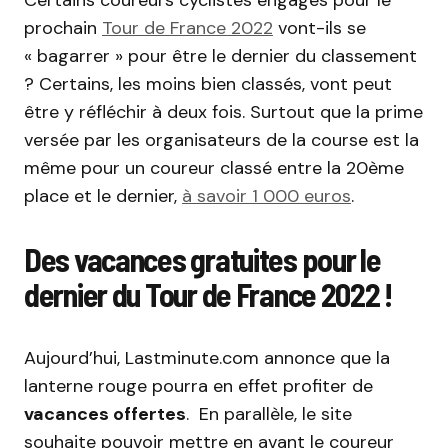
Certains coureurs cyclistes engagés pour le
prochain
Tour de France 2022
vont-ils se
« bagarrer » pour être le dernier du classement
? Certains, les moins bien classés, vont peut
être y réfléchir à deux fois. Surtout que la prime
versée par les organisateurs de la course est la
même pour un coureur classé entre la 20ème
place et le dernier,
à savoir 1 000 euros
.
Des vacances gratuites pour le
dernier du Tour de France 2022 !
Aujourd’hui, Lastminute.com annonce que la
lanterne rouge pourra en effet profiter de
vacances offertes
. En parallèle, le site
souhaite pouvoir mettre en avant le coureur