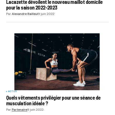
Lacazette dévoilent le nouveau maillot domicile
pour la saison 2022-2023
Par
Alexandre Bailleul
9 juin 2022
ACTUS
Quels vêtements privilégier pour une séance de
musculation idéale ?
Par
Partenaire
9 juin 2022