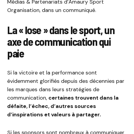
Médias & Partenariats d’Amaury Sport
Organisation, dans un communiqué.
La « lose » dans le sport, un
axe de communication qui
paie
Si la victoire et la performance sont
évidemment glorifiés depuis des décennies par
les marques dans leurs stratégies de
communication,
certaines trouvent dans la
défaite, l’échec, d’autres sources
d’inspirations et valeurs à partager.
Si les sponsors sont nombreux à communiquer