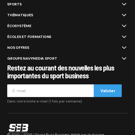
SPORTS
THÉMATIQUES
ÉCOSYSTÈME
ÉCOLES ET FORMATIONS
NOS OFFRES
GROUPE NAVYMEDIA SPORT
Restez au courant des nouvelles les plus
importantes du sport business
Valider
Dans votre boite e-mail (1 fois par semaine).
© 2012 - 2026 | Sport Buzz Business édité par le groupe