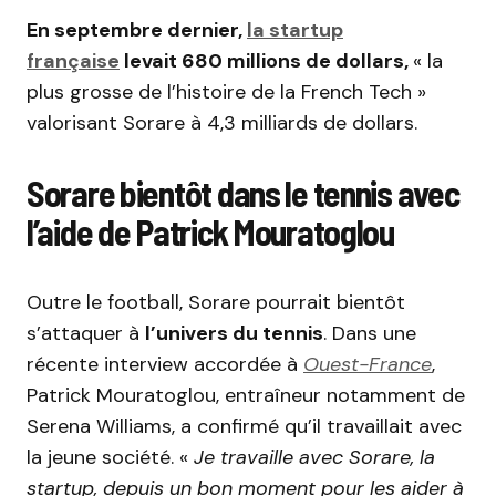
En septembre dernier,
la startup
française
levait 680 millions de dollars,
« la
plus grosse de l’histoire de la French Tech »
valorisant Sorare à 4,3 milliards de dollars.
Sorare bientôt dans le tennis avec
l’aide de Patrick Mouratoglou
Outre le football, Sorare pourrait bientôt
s’attaquer à
l’univers du tennis
. Dans une
récente interview accordée à
Ouest-France
,
Patrick Mouratoglou, entraîneur notamment de
Serena Williams, a confirmé qu’il travaillait avec
la jeune société. «
Je travaille avec Sorare, la
startup, depuis un bon moment pour les aider à