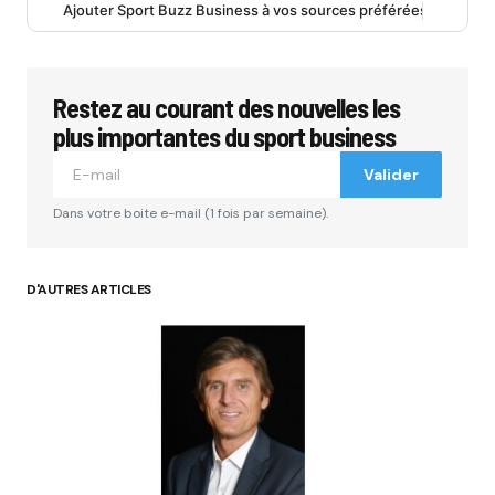
Ajouter Sport Buzz Business à vos sources préférées
Restez au courant des nouvelles les
plus importantes du sport business
Valider
Dans votre boite e-mail (1 fois par semaine).
D'AUTRES ARTICLES