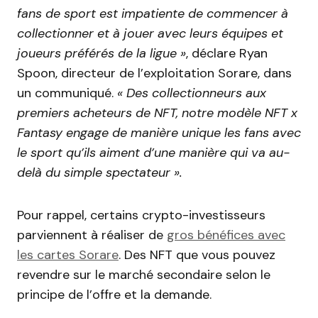
fans de sport est impatiente de commencer à
collectionner et à jouer avec leurs équipes et
joueurs préférés de la ligue »
, déclare Ryan
Spoon, directeur de l’exploitation Sorare, dans
un communiqué.
« Des collectionneurs aux
premiers acheteurs de NFT, notre modèle NFT x
Fantasy engage de manière unique les fans avec
le sport qu’ils aiment d’une manière qui va au-
delà du simple spectateur ».
Pour rappel, certains crypto-investisseurs
parviennent à réaliser de
gros bénéfices avec
les cartes Sorare
. Des NFT que vous pouvez
revendre sur le marché secondaire selon le
principe de l’offre et la demande.