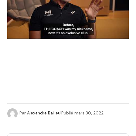
Par
Alexandre Bailleul
Publié
mars 30, 2022