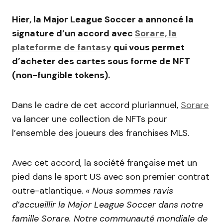
Hier, la Major League Soccer a annoncé la
signature d’un accord avec
Sorare, la
plateforme de fantasy
qui vous permet
d’acheter des cartes sous forme de NFT
(non-fungible tokens).
Dans le cadre de cet accord pluriannuel,
Sorare
va lancer une collection de NFTs pour
l’ensemble des joueurs des franchises MLS.
Avec cet accord, la société française met un
pied dans le sport US avec son premier contrat
outre-atlantique.
« Nous sommes ravis
d’accueillir la Major League Soccer dans notre
famille Sorare. Notre communauté mondiale de