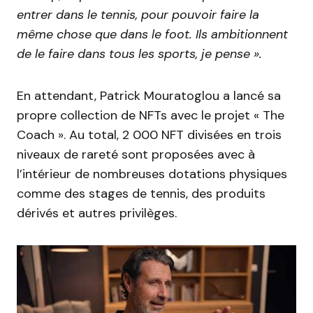
entrer dans le tennis, pour pouvoir faire la
même chose que dans le foot. Ils ambitionnent
de le faire dans tous les sports, je pense ».
En attendant, Patrick Mouratoglou a lancé sa
propre collection de NFTs avec le projet « The
Coach ». Au total, 2 000 NFT divisées en trois
niveaux de rareté sont proposées avec à
l’intérieur de nombreuses dotations physiques
comme des stages de tennis, des produits
dérivés et autres privilèges.