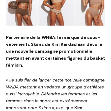
Partenaire de la WNBA, la marque de sous-
vêtements Skims de Kim Kardashian dévoile
une nouvelle campagne promotionnelle
mettant en avant certaines figures du basket
féminin.
«
Je suis fier de lancer cette nouvelle campagne
WNBA mettant en vedette un groupe d’athlètes
aussi incroyable. Défendre les femmes et les
femmes dans le sport est extrêmement
important pour Skims
», explique
Kim