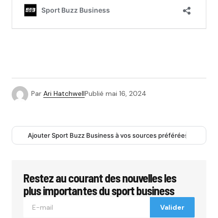
Par
Ari Hatchwell
Publié
mai 16, 2024
Ajouter Sport Buzz Business à vos sources préférées
Restez au courant des nouvelles les
plus importantes du sport business
Valider