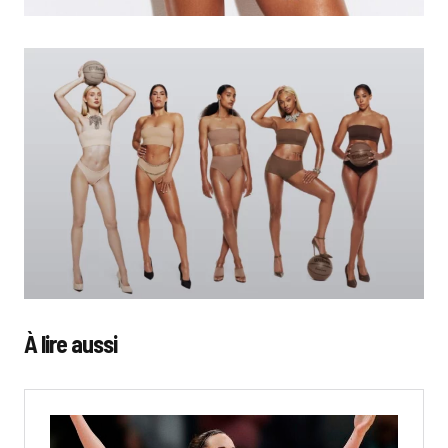
À lire aussi