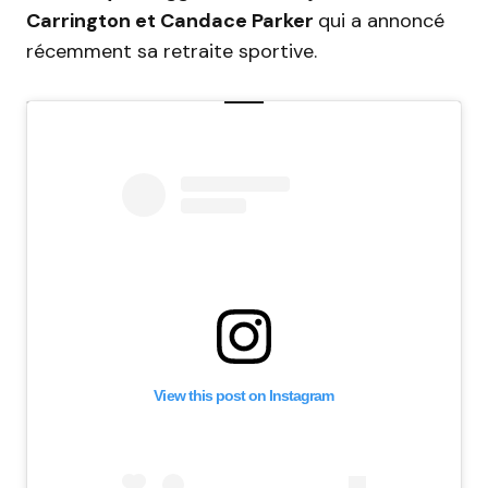
Carrington et Candace Parker
qui a annoncé
récemment sa retraite sportive.
View this post on Instagram