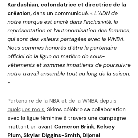
Kardashian
,
cofondatrice et directrice de la
création,
dans un communiqué. «
L’ADN de
notre marque est ancré dans l’inclusivité, la
représentation et l’autonomisation des femmes,
qui sont des valeurs partagées avec la WNBA.
Nous sommes honorés d’être le partenaire
officiel de la ligue en matière de sous-
vêtements et sommes impatients de poursuivre
notre travail ensemble tout au long de la saison.
»
Partenaire de la NBA et de la WNBA depuis
quelques mois
, Skims célèbre sa collaboration
avec la ligue féminine à travers une campagne
mettant en avant
Cameron Brink, Kelsey
Plum, Skylar Diggins-Smith, Dijonai