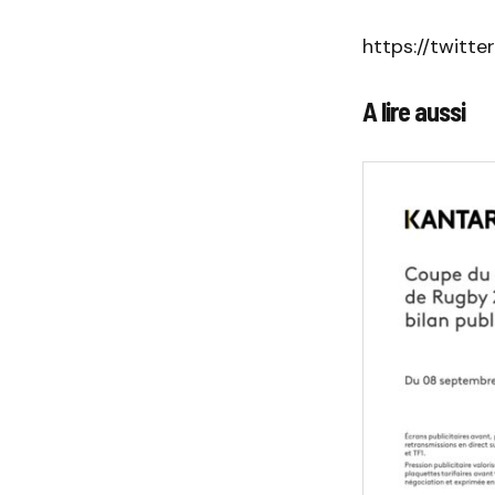
https://twitt
A lire aussi