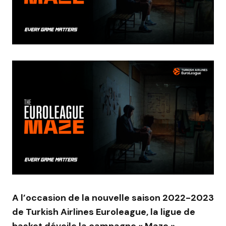
A l’occasion de la nouvelle saison 2022-2023
de Turkish Airlines Euroleague, la ligue de
basket dévoile la campagne « Maze ».