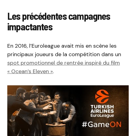
Les précédentes campagnes
impactantes
En 2016, l’Euroleague avait mis en scène les
principaux joueurs de la compétition dans un
spot promotionnel de rentrée inspiré du film
« Ocean’s Eleven »
.