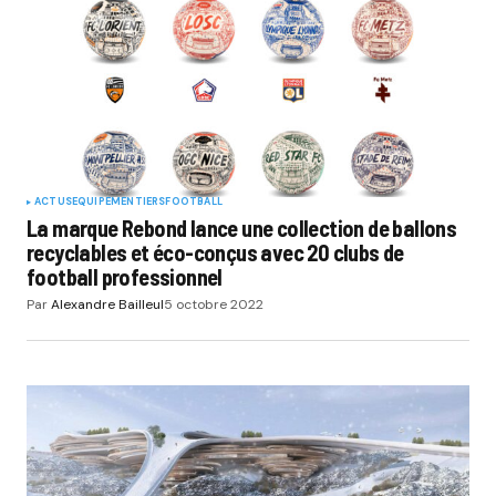
ACTUS
EQUIPEMENTIERS
FOOTBALL
La marque Rebond lance une collection de ballons
recyclables et éco-conçus avec 20 clubs de
football professionnel
Par
Alexandre Bailleul
5 octobre 2022