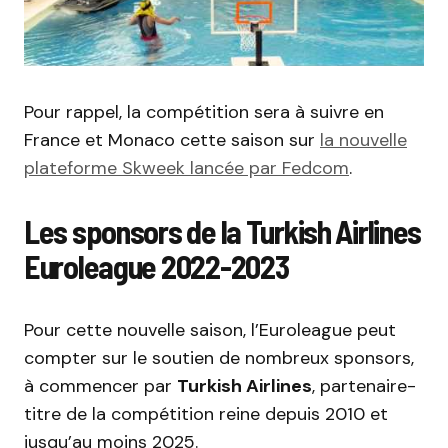
Pour rappel, la compétition sera à suivre en
France et Monaco cette saison sur
la nouvelle
plateforme Skweek lancée par Fedcom
.
Les sponsors de la Turkish Airlines
Euroleague 2022-2023
Pour cette nouvelle saison, l’Euroleague peut
compter sur le soutien de nombreux sponsors,
à commencer par
Turkish Airlines
, partenaire-
titre de la compétition reine depuis 2010 et
jusqu’au moins 2025.