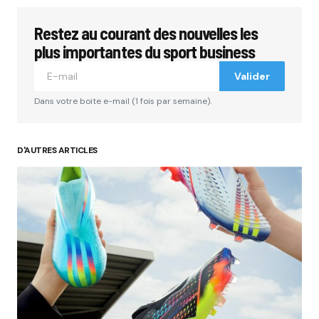
Restez au courant des nouvelles les
plus importantes du sport business
Valider
Dans votre boite e-mail (1 fois par semaine).
D'AUTRES ARTICLES