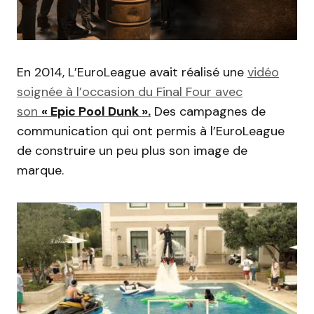
En 2014, L’EuroLeague avait réalisé une
vidéo
soignée à l’occasion du Final Four avec
son
« Epic Pool Dunk ».
Des campagnes de
communication qui ont permis à l’EuroLeague
de construire un peu plus son image de
marque.