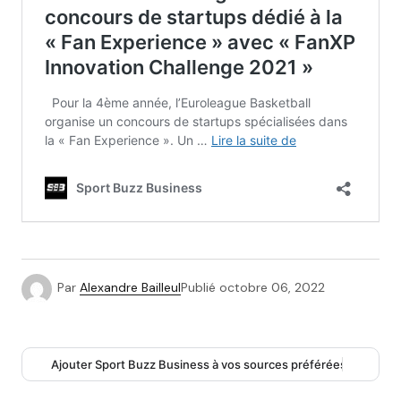
Par
Alexandre Bailleul
Publié
octobre 06, 2022
Ajouter Sport Buzz Business à vos sources préférées