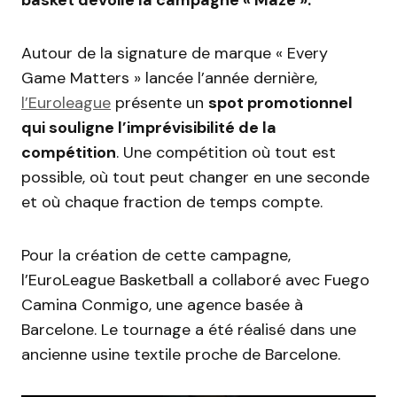
Autour de la signature de marque « Every
Game Matters » lancée l’année dernière,
l’Euroleague
présente un
spot promotionnel
qui souligne l’imprévisibilité de la
compétition
. Une compétition où tout est
possible, où tout peut changer en une seconde
et où chaque fraction de temps compte.
Pour la création de cette campagne,
l’EuroLeague Basketball a collaboré avec Fuego
Camina Conmigo, une agence basée à
Barcelone. Le tournage a été réalisé dans une
ancienne usine textile proche de Barcelone.