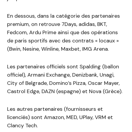
En dessous, dans la catégorie des partenaires
premium, on retrouve 7Days, adidas, BKT,
Fedcom, Ardu Prime ainsi que des opérations
de paris sportifs avec des contrats « locaux »
(Bwin, Nesine, Winline, Maxbet, IMG Arena.
Les partenaires officiels sont Spalding (ballon
officiel), Armani Exchange, Denizbank, Unagi,
City of Belgrade, Domino’s Pizza, Oscar Mayer,
Castrol Edge, DAZN (espagne) et Nova (Grèce).
Les autres partenaires (fournisseurs et
licenciés) sont Amazon, MED, UPlay, VRM et
Clancy Tech.