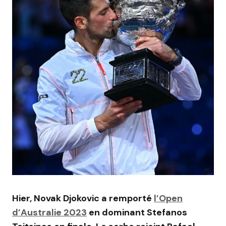
Hier, Novak Djokovic a remporté
l’Open
d’Australie 2023
en dominant Stefanos