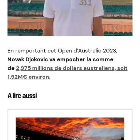
En remportant cet Open d’Australie 2023,
Novak Djokovic va empocher la somme
de
2,975 millions de dollars australiens, soit
1,92M€ environ.
A lire aussi