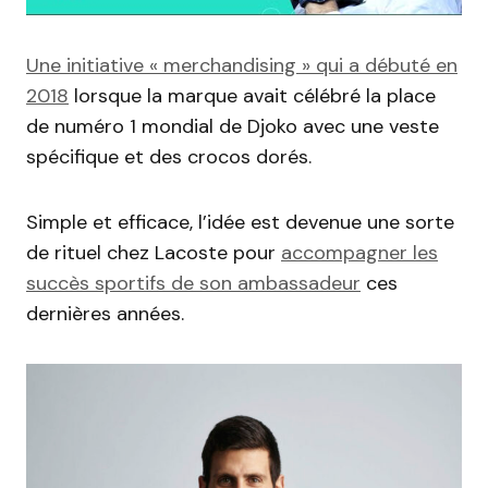
Une initiative « merchandising » qui a débuté en
2018
lorsque la marque avait célébré la place
de numéro 1 mondial de Djoko avec une veste
spécifique et des crocos dorés.
Simple et efficace, l’idée est devenue une sorte
de rituel chez Lacoste pour
accompagner les
succès sportifs de son ambassadeur
ces
dernières années.