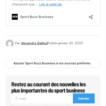
Par
Alexandre Bailleul
Publié
janvier 30, 2023
Ajouter Sport Buzz Business à vos sources préférées
Restez au courant des nouvelles les
plus importantes du sport business
Valider