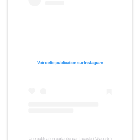
Voir cette publication sur Instagram
Une publication partagée par Lacoste (@lacoste)