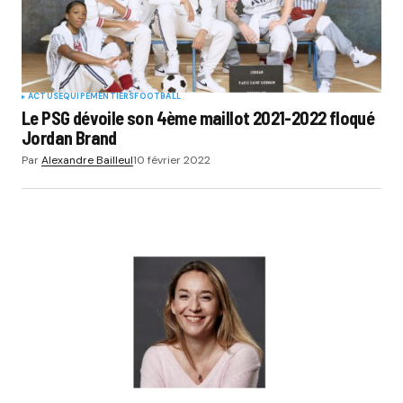
ACTUS
EQUIPEMENTIERS
FOOTBALL
Le PSG dévoile son 4ème maillot 2021-2022 floqué
Jordan Brand
Par
Alexandre Bailleul
10 février 2022