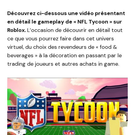
Découvrez ci-dessous une vidéo présentant
en détail le gameplay de « NFL Tycoon » sur
Roblox.
L’occasion de découvrir en détail tout
ce que vous pourrez faire dans cet univers
virtuel, du choix des revendeurs de « food &
beverages » à la décoration en passant par le
trading de joueurs et autres achats in game.