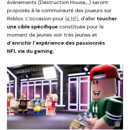
évènements (Destruction House,…) seront
proposés à la communauté des joueurs sur
Roblox. L’occasion pour
la NFL
d’aller
toucher
une cible spécifique
constituée pour le
moment de jeunes voir très jeunes et
d’enrichir l’expérience des passionnés
NFL
via du gaming.