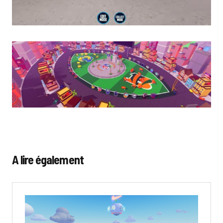
A lire également