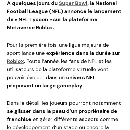
A quelques jours du
Super Bowl
, la National
Football League (NFL) annonce le lancement
de « NFL Tycoon » sur la plateforme
Metaverse Roblox.
Pour la première fois, une ligue majeure de
sport lance une e
xpérience dans la durée sur
Roblox
.
Toute l’année, les fans de NFL et les
utilisateurs de la plateforme virtuelle vont
pouvoir évoluer dans un
univers NFL
proposant un large gameplay
.
Dans le détail, les joueurs pourront notamment
se glisser dans la peau d’un propriétaire de
franchise
et gérer différents aspects comme
le développement d’un stade ou encore la