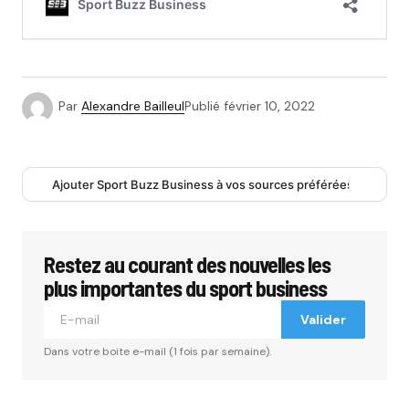
Par
Alexandre Bailleul
Publié
février 10, 2022
Ajouter Sport Buzz Business à vos sources préférées
Restez au courant des nouvelles les
plus importantes du sport business
Valider
Dans votre boite e-mail (1 fois par semaine).