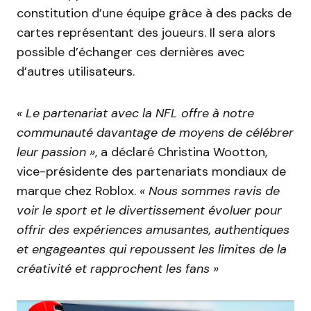
constitution d’une équipe grâce à des packs de
cartes représentant des joueurs. Il sera alors
possible d’échanger ces dernières avec
d’autres utilisateurs.
« Le partenariat avec la NFL offre à notre
communauté davantage de moyens de célébrer
leur passion »
, a déclaré Christina Wootton,
vice-présidente des partenariats mondiaux de
marque chez Roblox.
« Nous sommes ravis de
voir le sport et le divertissement évoluer pour
offrir des expériences amusantes, authentiques
et engageantes qui repoussent les limites de la
créativité et rapprochent les fans »