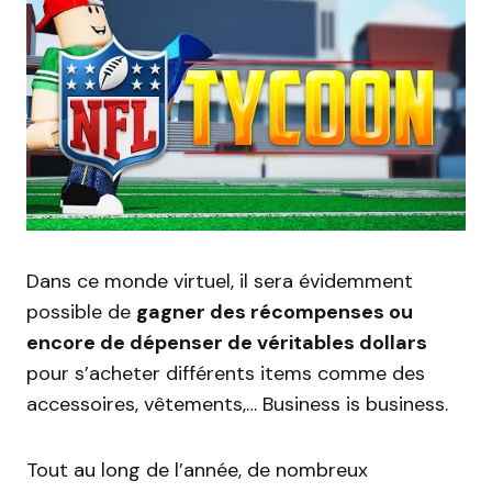
Dans ce monde virtuel, il sera évidemment
possible de
gagner des récompenses ou
encore de dépenser de véritables dollars
pour s’acheter différents items comme des
accessoires, vêtements,… Business is business.
Tout au long de l’année, de nombreux