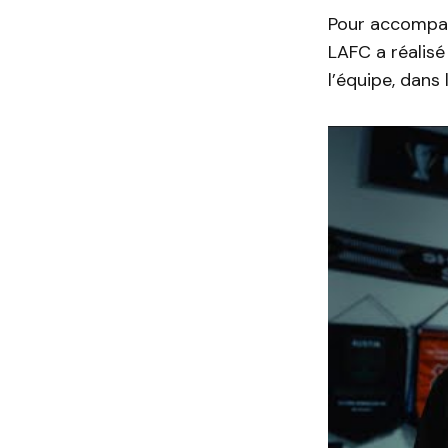
Pour accompag
LAFC a réalis
l’équipe, dans