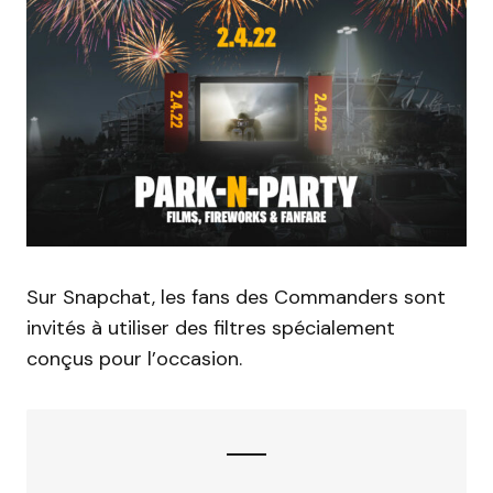
Sur Snapchat, les fans des Commanders sont
invités à utiliser des filtres spécialement
conçus pour l’occasion.