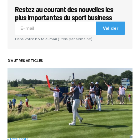
Restez au courant des nouvelles les
plus importantes du sport business
Valider
Dans votre boite e-mail (1 fois par semaine).
D'AUTRES ARTICLES
ACTUS
GOLF