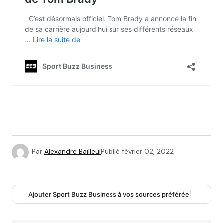
Par
Alexandre Bailleul
Publié
février 02, 2022
Ajouter Sport Buzz Business à vos sources préférées