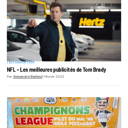
ACTUS
SPORTS US
NFL – Les meilleures publicités de Tom Brady
Par
Alexandre Bailleul
1 février 2022