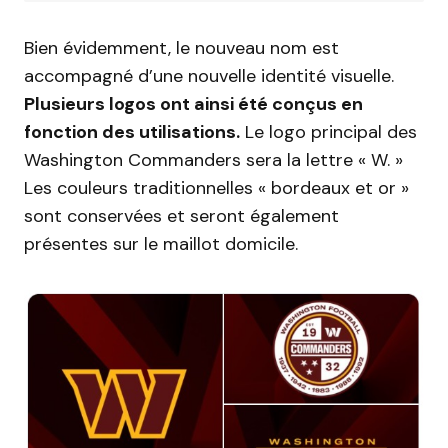
Bien évidemment, le nouveau nom est
accompagné d’une nouvelle identité visuelle.
Plusieurs logos ont ainsi été conçus en
fonction des utilisations.
Le logo principal des
Washington Commanders sera la lettre « W. »
Les couleurs traditionnelles « bordeaux et or »
sont conservées et seront également
présentes sur le maillot domicile.