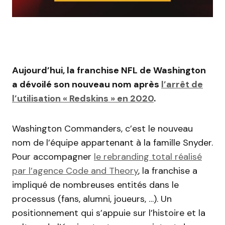
Aujourd’hui, la franchise NFL de Washington
a dévoilé son nouveau nom après
l’arrêt de
l’utilisation « Redskins » en 2020
.
Washington Commanders, c’est le nouveau
nom de l’équipe appartenant à la famille Snyder.
Pour accompagner
le rebranding total réalisé
par l’agence Code and Theory
, la franchise a
impliqué de nombreuses entités dans le
processus (fans, alumni, joueurs, …). Un
positionnement qui s’appuie sur l’histoire et la