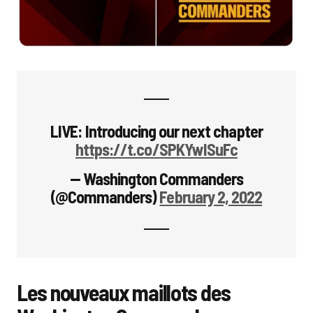
LIVE: Introducing our next chapter
https://t.co/SPKYwISuFc
— Washington Commanders
(@Commanders)
February 2, 2022
Les nouveaux maillots des