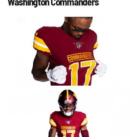
Washington Commanders