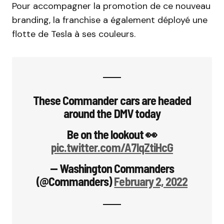
Pour accompagner la promotion de ce nouveau
branding, la franchise a également déployé une
flotte de Tesla à ses couleurs.
These Commander cars are headed
around the DMV today
Be on the lookout 👀
pic.twitter.com/A7lqZtiHcG
— Washington Commanders
(@Commanders)
February 2, 2022