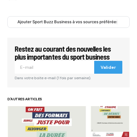
Ajouter Sport Buzz Business à vos sources préférées
Restez au courant des nouvelles les
plus importantes du sport business
Valider
Dans votre boite e-mail (1 fois par semaine).
D'AUTRES ARTICLES