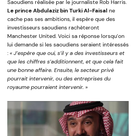
Saoudiens réalisée par le journaliste Rob Harris
.
Le prince
Abdulaziz
bin
Turki
Al-Faisal
ne
cache pas ses ambitions, il espère que des
investisseurs saoudiens rachèteront
Manchester United.
Voici sa réponse lorsqu’on
lui demande si les
saoudiens
seraient intéressés
:
« J’espère que oui, s’il y a des investisseurs et
que les chiffres s’additionnent, et que cela fait
une bonne affaire.
Ensuite, le secteur privé
pourrait intervenir, ou des entreprises du
royaume pourraient intervenir.
»