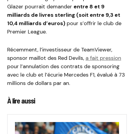
Glazer
pourrait demander
entre 8 et 9
milliards de livres sterling (soit entre 9,3 et
10,4 milliards d’euros)
pour s’offrir le club de
Premier League.
Récemment, l’investisseur de TeamViewer,
sponsor maillot des Red Devils,
a fait pression
pour l’annulation des contrats de sponsoring
avec le club et l’écurie Mercedes F1, évalué à 73
millions de dollars par an.
À lire aussi