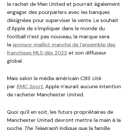
le rachat de Man United et pourrait également
engager des pourparlers avec les banques
désignées pour superviser la vente. Le souhait
d’Apple de s’impliquer dans le monde du
football n’est pas nouveau, la marque sera
la
sponsor maillot manche de l’ensemble des
franchises MLS dès 2023
et son diffuseur
global.
Mais selon le média américain
CBS
cité
par
RMC Sport
, Apple n’aurait aucune intention
de racheter Manchester United.
Quoi qu’il en soit, les futurs propriétaires de
Manchester United devront mettre la main à la
poche.
The
Telegraph
indique que la famille