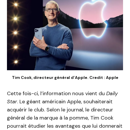
Tim Cook, directeur général d’Apple. Credit : Apple
Cette fois-ci, l’information nous vient du
Daily
Star
.
Le géant américain Apple, souhaiterait
acquérir le club.
Selon le journal, le directeur
général de la marque à la pomme, Tim Cook
pourrait étudier les avantages que lui donnerait