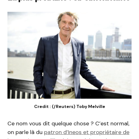
Credit : (/Reuters) Toby Melville
Ce nom vous dit quelque chose ?
C’est normal,
on parle là du
patron d’
Ineos
et propriétaire de