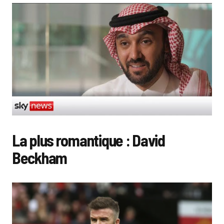
La plus romantique :
David
Beckham