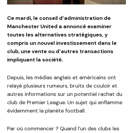
Ce mardi,
le conseil d’administration de
Manchester United a annoncé examiner
toutes les alternatives stratégiques, y
compris un nouvel investissement dans le
club, une vente ou d’autres transactions
impliquant la société.
Depuis, les médias anglais et américains ont
relayé plusieurs rumeurs, bruits de couloir et
autres informations sur un potentiel rachat du
club de Premier League. Un sujet qui enflamme
évidemment la planète football.
Par où commencer ?
Quand l’un des clubs les