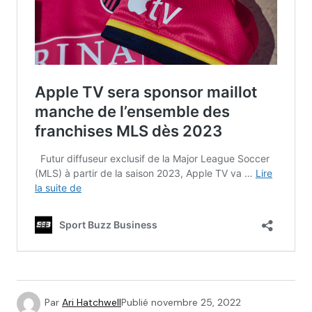
Par
Ari Hatchwell
Publié
novembre 25, 2022