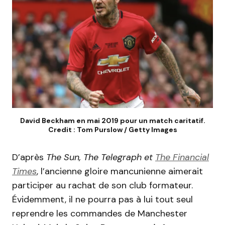
David Beckham en mai 2019 pour un match caritatif.
Credit : Tom Purslow / Getty Images
D’après
The Sun, The
Telegraph
et
The
Financial
Times
, l’ancienne gloire mancunienne aimerait
participer au rachat de son club formateur.
Évidemment, il ne pourra pas à lui tout seul
reprendre les commandes de Manchester