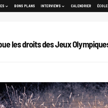
GES
BONS PLANS
INTERVIEWS
CALENDRIER
ÉCOLE
ribue les droits des Jeux Olympique