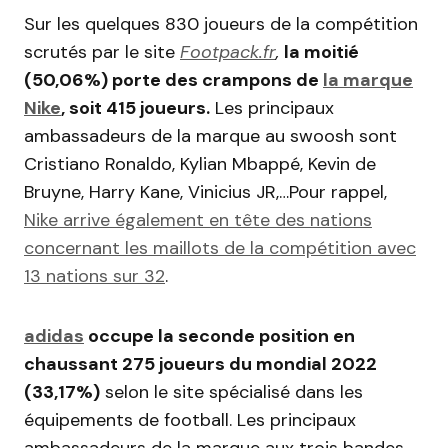
Sur les quelques 830 joueurs de la compétition
scrutés par le site
Footpack.fr
,
la moitié
(50,06%) porte des crampons de
la marque
Nike
, soit 415 joueurs.
Les principaux
ambassadeurs de la marque au swoosh sont
Cristiano Ronaldo, Kylian Mbappé, Kevin de
Bruyne, Harry Kane, Vinicius JR,…Pour rappel,
Nike arrive également en tête des nations
concernant les maillots de la compétition avec
13 nations sur 32
.
adidas
occupe la seconde position en
chaussant 275 joueurs du mondial 2022
(33,17%)
selon le site spécialisé dans les
équipements de football. Les principaux