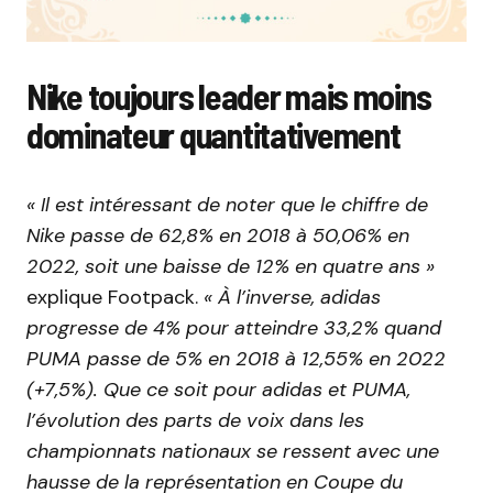
Nike toujours leader mais moins
dominateur quantitativement
« Il est intéressant de noter que le chiffre de
Nike passe de 62,8% en 2018 à 50,06% en
2022, soit une baisse de 12% en quatre ans »
explique Footpack.
« À l’inverse, adidas
progresse de 4% pour atteindre 33,2% quand
PUMA passe de 5% en 2018 à 12,55% en 2022
(+7,5%). Que ce soit pour adidas et PUMA,
l’évolution des parts de voix dans les
championnats nationaux se ressent avec une
hausse de la représentation en Coupe du