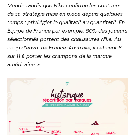
Monde tandis que Nike confirme les contours
de sa stratégie mise en place depuis quelques
temps : privilégier le qualitatif au quantitatif. En
Équipe de France par exemple, 60% des joueurs
sélectionnés portent des chaussures Nike. Au
coup d’envoi de France-Australie, ils étaient 8
sur 11 à porter les crampons de la marque
américaine. »