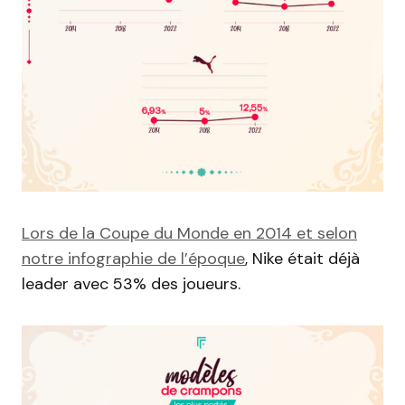
Lors de la Coupe du Monde en 2014 et selon
notre infographie de l’époque
, Nike était déjà
leader avec 53% des joueurs.