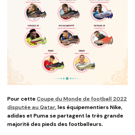
Pour cette
Coupe du Monde de football 2022
disputée au Qatar
, les équipementiers Nike,
adidas et Puma se partagent la très grande
majorité des pieds des footballeurs.