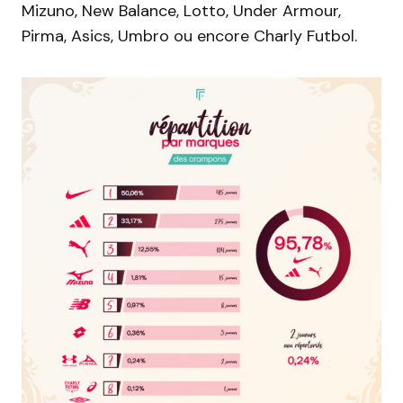
Mizuno, New Balance, Lotto, Under Armour,
Pirma, Asics, Umbro ou encore Charly Futbol.