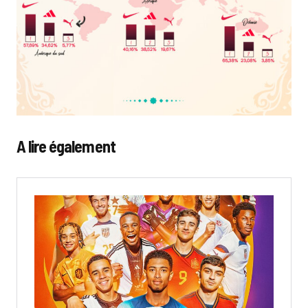
A lire également