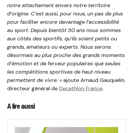
notre attachement envers notre territoire
d’origine. C’est aussi, pour nous, un pas de plus
pour faciliter encore davantage l’accessibilité
au sport. Depuis bientôt 50 ans nous sommes
aux côtés des sportifs, qu’ils soient petits ou
grands, amateurs ou experts. Nous serons
désormais au plus proche des grands moments
d’émotion et de ferveur populaires que seules
les compétitions sportives de haut niveau
permettent de vivre. »
ajoute Arnaud Gauquelin,
directeur général de
Decathlon France
.
A lire aussi