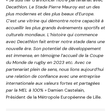
« Je suis fier d’annoncer notre partenariat avec
Decathlon. Le Stade Pierre Mauroy est un des
plus modernes et des plus beaux d’Europe.
C’est une vitrine qui démontre notre capacité à
accueillir les plus grands événements sportifs et
culturels mondiaux. L’histoire qui commence
avec Decathlon fait entrer notre stade dans une
nouvelle ère. Son potentiel de développement
est immense, en témoigne l’accueil de la Coupe
du Monde de rugby en 2023 etc. Avec ce
partenariat plein de sens, nous lions aujourd’hui
une relation de confiance avec une entreprise
internationale aux valeurs fortes et partagées
par la MEL à 100% »
Damien Castelain,
Président de la Métropole Européenne de Lille.