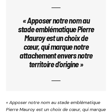
« Apposer notre nom au
stade emblématique Pierre
Mauroy est un choix de
cœur, qui marque notre
attachement envers notre
territoire d’origine »
« Apposer notre nom au stade emblématique
Pierre Mauroy est un choix de cœur, qui marque