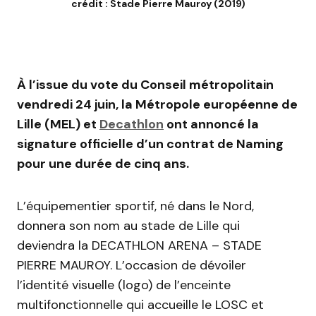
crédit : Stade Pierre Mauroy (2019)
À l’issue du vote du Conseil métropolitain
vendredi 24 juin, la Métropole européenne de
Lille (MEL) et
Decathlon
ont annoncé la
signature officielle d’un contrat de Naming
pour une durée de cinq ans.
L’équipementier sportif, né dans le Nord,
donnera son nom au stade de Lille qui
deviendra la DECATHLON ARENA – STADE
PIERRE MAUROY. L’occasion de dévoiler
l’identité visuelle (logo) de l’enceinte
multifonctionnelle qui accueille le LOSC et