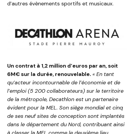
d’autres évènements sportifs et musicaux.
Un contrat à 1,2 million d’euros par an, soit
6M€ sur la durée, renouvelable.
« En tant
qu’acteur incontournable de l’économie et de
l’emploi (5 200 collaborateurs) sur le territoire
de la métropole, Decathlon est un partenaire
évident pour la MEL. Son siège mondial et cinq
de ses neuf sites de conception sont implantés
dans le département du Nord, contribuant ainsi
à classer la MEL comme le deuxième lieu