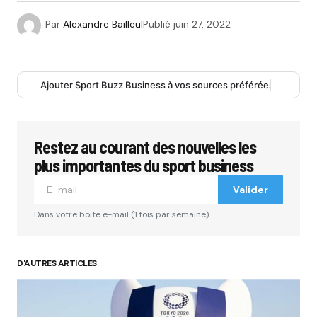
Par
Alexandre Bailleul
Publié
juin 27, 2022
Ajouter Sport Buzz Business à vos sources préférées
Restez au courant des nouvelles les
plus importantes du sport business
Valider
Dans votre boite e-mail (1 fois par semaine).
D'AUTRES ARTICLES