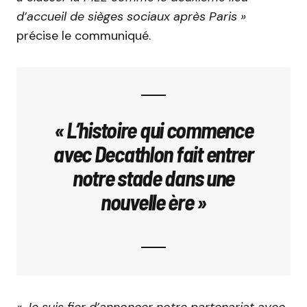
d’accueil de sièges sociaux après Paris »
précise le communiqué.
« L’histoire qui commence
avec Decathlon fait entrer
notre stade dans une
nouvelle ère »