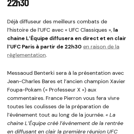
22h30
Déjà diffuseur des meilleurs combats de
l’histoire de l’UFC avec « UFC Classiques »,
la
chaine L’Équipe diffusera en direct et en clair
l’UFC Paris à partir de 22h30
en raison de la
règlementation
.
Messaoud Benterki sera à la présentation avec
Jean-Charles Bares et l’ancien champion Xavier
Foupa-Pokam (« Professeur X ») aux
commentaires. France Pierron vous fera vivre
toutes les coulisses de la préparation de
l’événement tout au long de la journée.
« La
chaine L’Équipe créé l’événement de la rentrée
en diffusant en clair la première réunion UFC