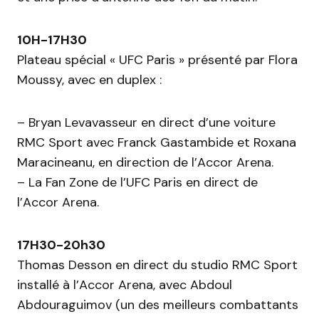
10H-17H30
Plateau spécial « UFC Paris » présenté par Flora
Moussy, avec en duplex :
– Bryan Levavasseur en direct d’une voiture
RMC Sport avec Franck Gastambide et Roxana
Maracineanu, en direction de l’Accor Arena.
– La Fan Zone de l’UFC Paris en direct de
l’Accor Arena.
17H30-20h30
Thomas Desson en direct du studio RMC Sport
installé à l’Accor Arena, avec Abdoul
Abdouraguimov (un des meilleurs combattants