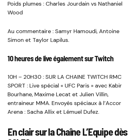
Poids plumes : Charles Jourdain vs Nathaniel
Wood
Au commentaire : Samyr Hamoudi, Antoine
Simon et Taylor Lapilus.
10 heures de live également sur Twitch
10H – 20H30 : SUR LA CHAINE TWITCH RMC
SPORT : Live spécial « UFC Paris » avec Kabir
Bourhane, Maxime Lecat et Julien Villin,
entraineur MMA. Envoyés spéciaux à l’Accor
Arena : Sacha Allix et Lémuel Dufez.
En clair sur la Chaîne L’Equipe dès