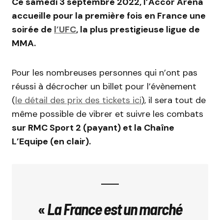
Ce samedi 3 septembre 2022, l’Accor Arena
accueille pour la première fois en France une
soirée de
l’UFC
, la plus prestigieuse ligue de
MMA.
Pour les nombreuses personnes qui n’ont pas
réussi à décrocher un billet pour l’évènement
(
le détail des prix des tickets ici
), il sera tout de
même possible de vibrer et suivre les combats
sur RMC Sport 2 (payant) et la Chaîne
L’Equipe (en clair).
«
La France est un marché