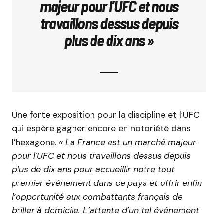
majeur pour l’UFC et nous
travaillons dessus depuis
plus de dix ans »
Une forte exposition pour la discipline et l’UFC
qui espère gagner encore en notoriété dans
l’hexagone.
« La France est un marché majeur
pour l’UFC et nous travaillons dessus depuis
plus de dix ans pour accueillir notre tout
premier événement dans ce pays et offrir enfin
l’opportunité aux combattants français de
briller à domicile. L’attente d’un tel événement