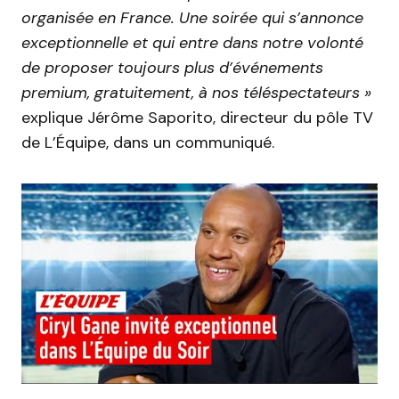
organisée en France. Une soirée qui s’annonce
exceptionnelle et qui entre dans notre volonté
de proposer toujours plus d’événements
premium, gratuitement, à nos téléspectateurs »
explique Jérôme Saporito, directeur du pôle TV
de L’Équipe, dans un communiqué.