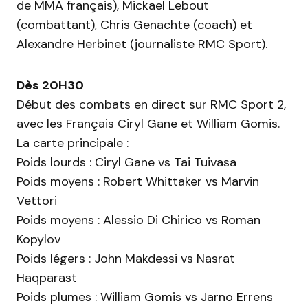
de MMA français), Mickael Lebout
(combattant), Chris Genachte (coach) et
Alexandre Herbinet (journaliste RMC Sport).
Dès 20H30
Début des combats en direct sur RMC Sport 2,
avec les Français Ciryl Gane et William Gomis.
La carte principale :
Poids lourds : Ciryl Gane vs Tai Tuivasa
Poids moyens : Robert Whittaker vs Marvin
Vettori
Poids moyens : Alessio Di Chirico vs Roman
Kopylov
Poids légers : John Makdessi vs Nasrat
Haqparast
Poids plumes : William Gomis vs Jarno Errens