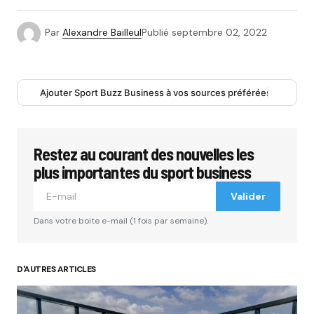
Par
Alexandre Bailleul
Publié
septembre 02, 2022
Ajouter Sport Buzz Business à vos sources préférées
Restez au courant des nouvelles les
plus importantes du sport business
Valider
Dans votre boite e-mail (1 fois par semaine).
D'AUTRES ARTICLES