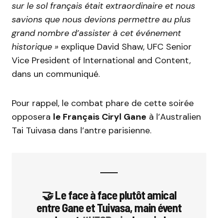
sur le sol français était extraordinaire et nous
savions que nous devions permettre au plus
grand nombre d’assister à cet événement
historique »
explique David Shaw, UFC Senior
Vice President of International and Content,
dans un communiqué.
Pour rappel, le combat phare de cette soirée
opposera
le Français Ciryl Gane
à l’Australien
Tai Tuivasa dans l’antre parisienne.
🤝 Le face à face plutôt amical
entre Gane et Tuivasa, main évent