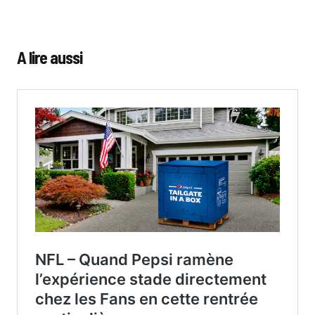
A lire aussi