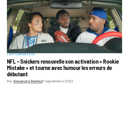
ACTUS
SPORTS US
NFL – Snickers renouvelle son activation « Rookie
Mistake » et tourne avec humour les erreurs de
débutant
Par
Alexandre Bailleul
7 septembre 2022