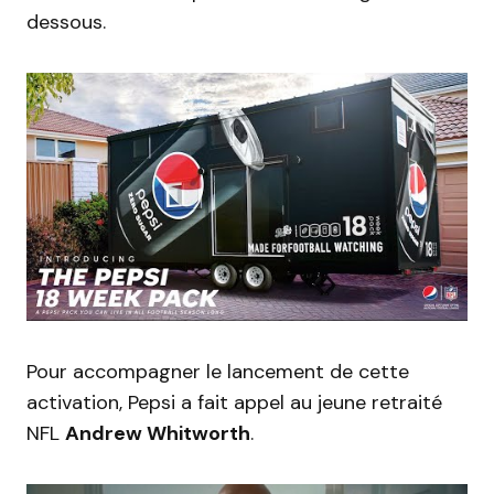
dessous.
Pour accompagner le lancement de cette
activation, Pepsi a fait appel au jeune retraité
NFL
Andrew Whitworth
.