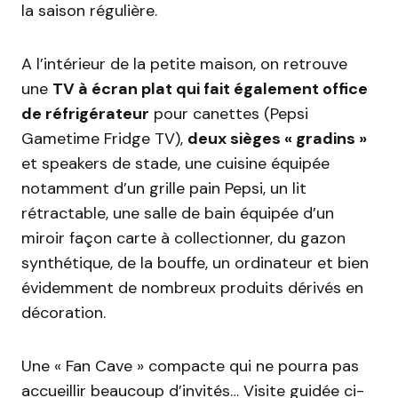
la saison régulière.
A l’intérieur de la petite maison, on retrouve
une
TV à écran plat qui fait également office
de réfrigérateur
pour canettes (Pepsi
Gametime Fridge TV),
deux sièges « gradins »
et speakers de stade, une cuisine équipée
notamment d’un grille pain Pepsi, un lit
rétractable, une salle de bain équipée d’un
miroir façon carte à collectionner, du gazon
synthétique, de la bouffe, un ordinateur et bien
évidemment de nombreux produits dérivés en
décoration.
Une « Fan Cave » compacte qui ne pourra pas
accueillir beaucoup d’invités… Visite guidée ci-