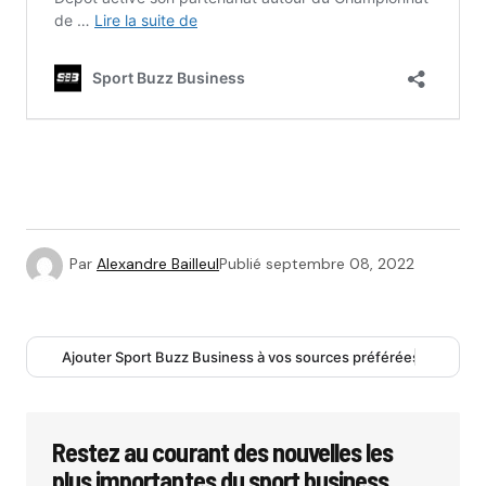
Par
Alexandre Bailleul
Publié
septembre 08, 2022
Ajouter Sport Buzz Business à vos sources préférées
Restez au courant des nouvelles les
plus importantes du sport business