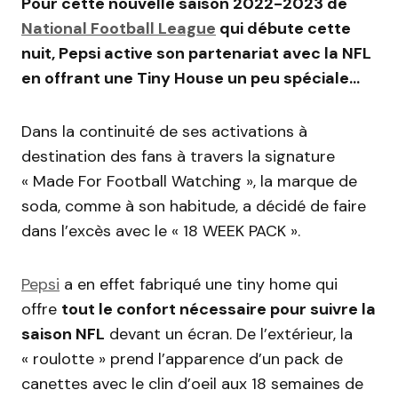
Pour cette nouvelle saison 2022-2023 de
National Football League
qui débute cette
nuit, Pepsi active son partenariat avec la NFL
en offrant une Tiny House un peu spéciale…
Dans la continuité de ses activations à
destination des fans à travers la signature
« Made For Football Watching », la marque de
soda, comme à son habitude, a décidé de faire
dans l’excès avec le « 18 WEEK PACK ».
Pepsi
a en effet fabriqué une tiny home qui
offre
tout le confort nécessaire pour suivre la
saison NFL
devant un écran. De l’extérieur, la
« roulotte » prend l’apparence d’un pack de
canettes avec le clin d’oeil aux 18 semaines de