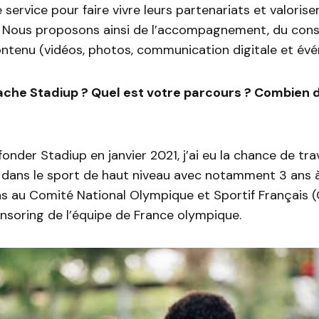
service pour faire vivre leurs partenariats et valoriser
Nous proposons ainsi de l’accompagnement, du consei
ntenu (vidéos, photos, communication digitale et évé
cache Stadiup ? Quel est votre parcours ? Combien 
onder Stadiup en janvier 2021, j’ai eu la chance de tra
s dans le sport de haut niveau avec notamment 3 ans 
ns au Comité National Olympique et Sportif Français 
nsoring de l’équipe de France olympique.