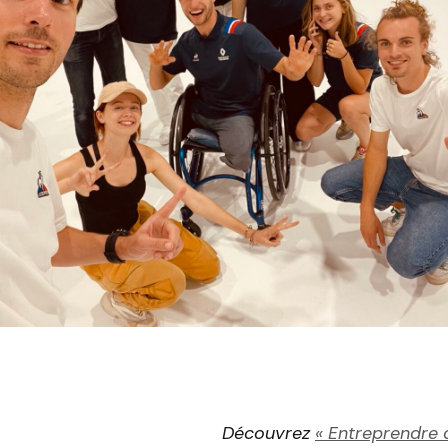
Découvrez
« Entreprendre 