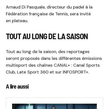
Arnaud Di Pasquale, directeur du padel à la
Fédération française de Tennis, sera invité
en plateau.
TOUT AU LONG DE LA SAISON
Tout au long de la saison, des reportages
seront proposés dans les différentes émissions
multisport des chaînes CANAL+ : Canal Sports
Club, Late Sport 360 et sur INFOSPORT+.
A lire aussi