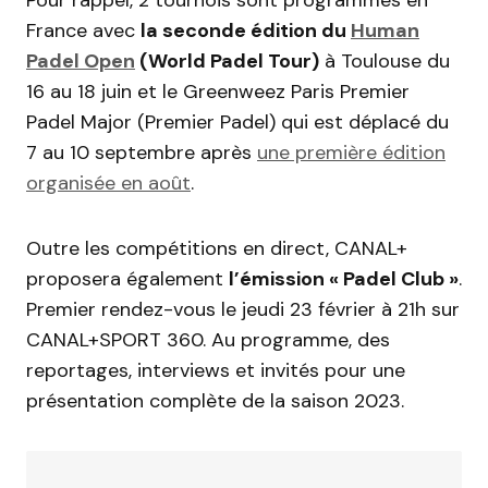
France avec
la seconde édition du
Human
Padel Open
(World Padel Tour)
à Toulouse du
16 au 18 juin et le Greenweez Paris Premier
Padel Major (Premier Padel) qui est déplacé du
7 au 10 septembre après
une première édition
organisée en août
.
Outre les compétitions en direct, CANAL+
proposera également
l’émission « Padel Club »
.
Premier rendez-vous le jeudi 23 février à 21h sur
CANAL+SPORT 360. Au programme, des
reportages, interviews et invités pour une
présentation complète de la saison 2023.