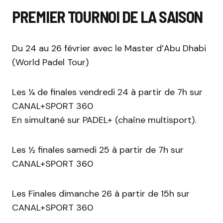
PREMIER TOURNOI DE LA SAISON
Du 24 au 26 février avec le Master d’Abu Dhabi
(World Padel Tour)
Les ¼ de finales vendredi 24 à partir de 7h sur
CANAL+SPORT 360
En simultané sur PADEL+ (chaîne multisport).
Les ½ finales samedi 25 à partir de 7h sur
CANAL+SPORT 360
Les Finales dimanche 26 à partir de 15h sur
CANAL+SPORT 360