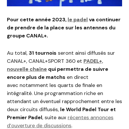
Pour cette année 2023,
le padel
va continuer
de prendre de la place sur les antennes du
groupe CANAL+.
Au total,
31 tournois
seront ainsi diffusés sur
CANAL+, CANAL+SPORT 360 et
PADEL+,
nouvelle chaîne
qui permettra de suivre
encore plus de matchs
en direct
avec notamment les quarts de finale en
intégralité. Une programmation riche en
attendant un éventuel rapprochement entre les
deux circuits diffusés,
le World Padel Tour et
Premier Padel
, suite aux
récentes annonces
d’ouverture de discussions
.