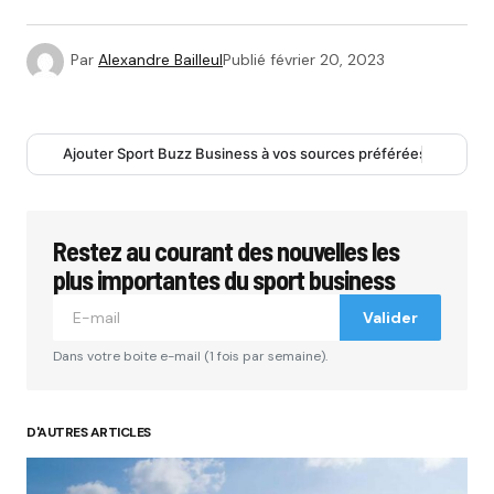
Par
Alexandre Bailleul
Publié
février 20, 2023
Ajouter Sport Buzz Business à vos sources préférées
Restez au courant des nouvelles les
plus importantes du sport business
Valider
Dans votre boite e-mail (1 fois par semaine).
D'AUTRES ARTICLES